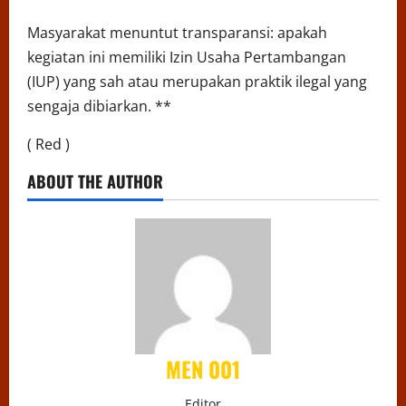
Masyarakat menuntut transparansi: apakah
kegiatan ini memiliki Izin Usaha Pertambangan
(IUP) yang sah atau merupakan praktik ilegal yang
sengaja dibiarkan. **
( Red )
ABOUT THE AUTHOR
MEN 001
Editor