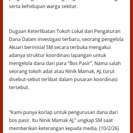
serta kehidupan warga sekitar.
Dugaan Keterlibatan Tokoh Lokal dan Pengaturan
Dana Dalam investigasi terbaru, seorang pengelola
Akuari berinisial SM secara terbuka mengakui
adanya struktur koordinasi lapangan untuk
mengelola dana dari para “Bos Pasir”. Nama salah
seorang tokoh adat atau Ninik Mamak, AJ, turut
disebut-sebut terlibat dalam pusaran koordinasi
tersebut.
“Kami punya korlap untuk pengurusan dana dari
bos pasir. Itu Ninik Mamak AJ,” ungkap SM saat
memberikan keterangan kepada media. (10/2/26)