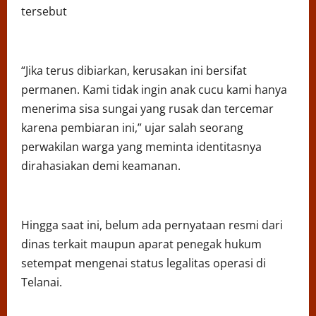
tersebut
“Jika terus dibiarkan, kerusakan ini bersifat
permanen. Kami tidak ingin anak cucu kami hanya
menerima sisa sungai yang rusak dan tercemar
karena pembiaran ini,” ujar salah seorang
perwakilan warga yang meminta identitasnya
dirahasiakan demi keamanan.
Hingga saat ini, belum ada pernyataan resmi dari
dinas terkait maupun aparat penegak hukum
setempat mengenai status legalitas operasi di
Telanai.