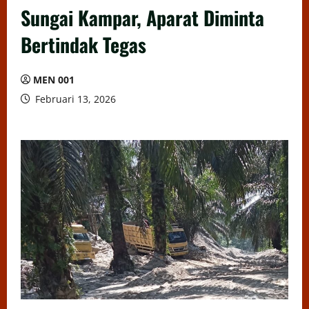
Sungai Kampar, Aparat Diminta
Bertindak Tegas
MEN 001
Februari 13, 2026