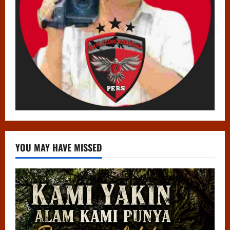
YOU MAY HAVE MISSED