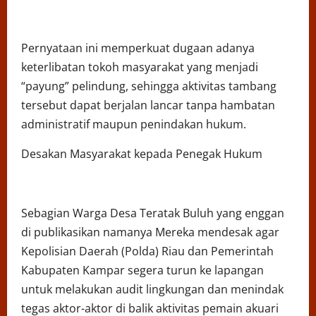
Pernyataan ini memperkuat dugaan adanya
keterlibatan tokoh masyarakat yang menjadi
“payung” pelindung, sehingga aktivitas tambang
tersebut dapat berjalan lancar tanpa hambatan
administratif maupun penindakan hukum.
Desakan Masyarakat kepada Penegak Hukum
Sebagian Warga Desa Teratak Buluh yang enggan
di publikasikan namanya Mereka mendesak agar
Kepolisian Daerah (Polda) Riau dan Pemerintah
Kabupaten Kampar segera turun ke lapangan
untuk melakukan audit lingkungan dan menindak
tegas aktor-aktor di balik aktivitas pemain akuari