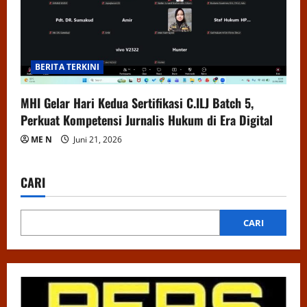
BERITA TERKINI
MHI Gelar Hari Kedua Sertifikasi C.ILJ Batch 5,
Perkuat Kompetensi Jurnalis Hukum di Era Digital
ME N
Juni 21, 2026
CARI
CARI