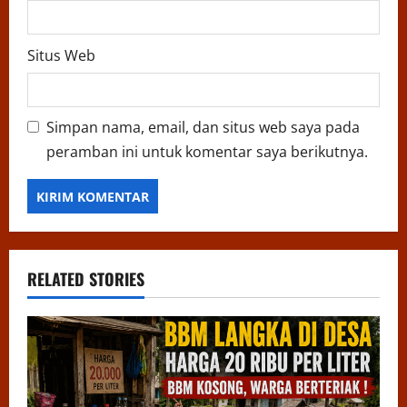
Situs Web
Simpan nama, email, dan situs web saya pada
peramban ini untuk komentar saya berikutnya.
RELATED STORIES