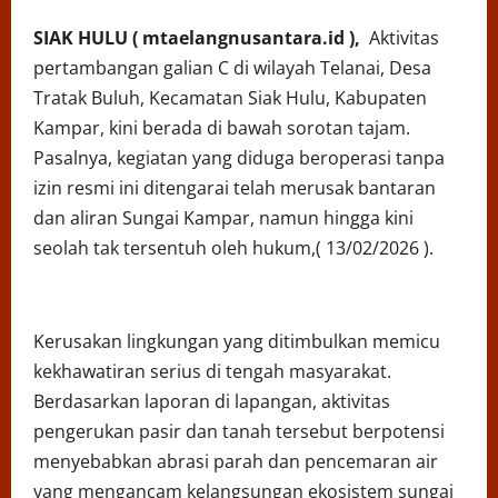
SIAK HULU ( mtaelangnusantara.id ),
Aktivitas
pertambangan galian C di wilayah Telanai, Desa
Tratak Buluh, Kecamatan Siak Hulu, Kabupaten
Kampar, kini berada di bawah sorotan tajam.
Pasalnya, kegiatan yang diduga beroperasi tanpa
izin resmi ini ditengarai telah merusak bantaran
dan aliran Sungai Kampar, namun hingga kini
seolah tak tersentuh oleh hukum,( 13/02/2026 ).
Kerusakan lingkungan yang ditimbulkan memicu
kekhawatiran serius di tengah masyarakat.
Berdasarkan laporan di lapangan, aktivitas
pengerukan pasir dan tanah tersebut berpotensi
menyebabkan abrasi parah dan pencemaran air
yang mengancam kelangsungan ekosistem sungai