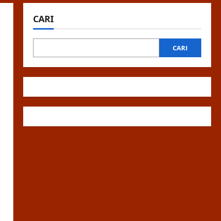
CARI
CARI