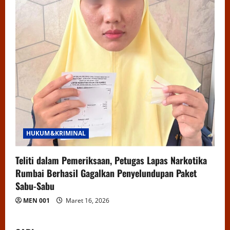
HUKUM&KRIMINAL
Teliti dalam Pemeriksaan, Petugas Lapas Narkotika
Rumbai Berhasil Gagalkan Penyelundupan Paket
Sabu-Sabu
MEN 001
Maret 16, 2026