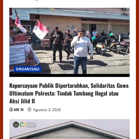
ORGANISASI
Kepercayaan Publik Dipertaruhkan, Solidaritas Gowa
Ultimatum Polresta: Tindak Tambang Ilegal atau
Aksi Jilid II
ME N
Agustus 3, 2026