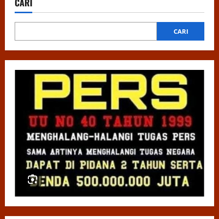
CARI
CARI