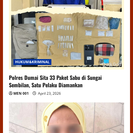
HUKUM&KRIMINAL
Polres Dumai Sita 33 Paket Sabu di Sungai
Sembilan, Satu Pelaku Diamankan
MEN 001
April 23, 2026