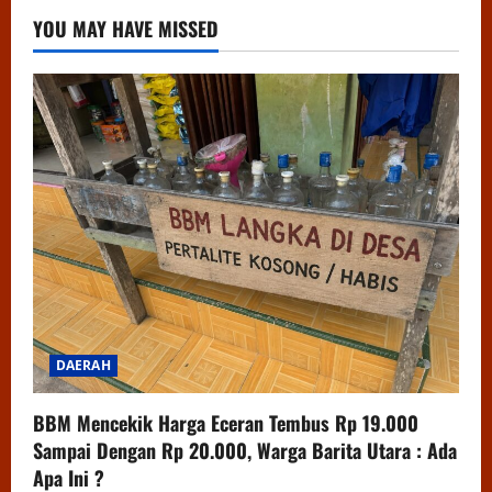
YOU MAY HAVE MISSED
DAERAH
BBM Mencekik Harga Eceran Tembus Rp 19.000
Sampai Dengan Rp 20.000, Warga Barita Utara : Ada
Apa Ini ?