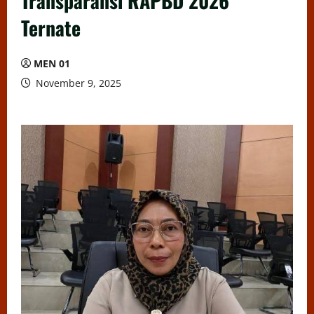
Transparansi RAPBD 2026
Ternate
MEN 01
November 9, 2025