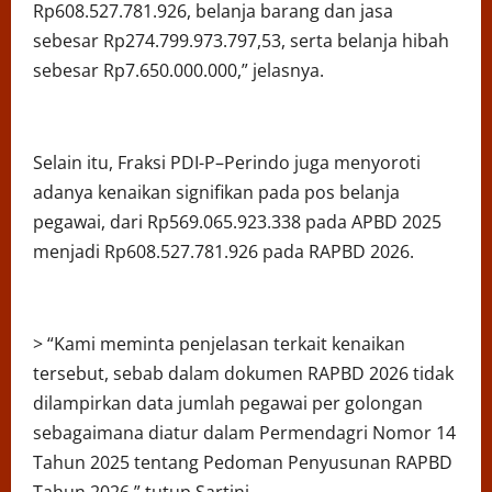
Rp608.527.781.926, belanja barang dan jasa
sebesar Rp274.799.973.797,53, serta belanja hibah
sebesar Rp7.650.000.000,” jelasnya.
Selain itu, Fraksi PDI-P–Perindo juga menyoroti
adanya kenaikan signifikan pada pos belanja
pegawai, dari Rp569.065.923.338 pada APBD 2025
menjadi Rp608.527.781.926 pada RAPBD 2026.
> “Kami meminta penjelasan terkait kenaikan
tersebut, sebab dalam dokumen RAPBD 2026 tidak
dilampirkan data jumlah pegawai per golongan
sebagaimana diatur dalam Permendagri Nomor 14
Tahun 2025 tentang Pedoman Penyusunan RAPBD