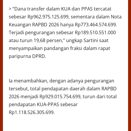
> “Dana transfer dalam KUA dan PPAS tercatat
sebesar Rp962.975.125.699, sementara dalam Nota
Keuangan RAPBD 2026 hanya Rp773.464.574.699.
Terjadi pengurangan sebesar Rp189.510.551.000
atau turun 19,68 persen,” ungkap Sartini saat
menyampaikan pandangan fraksi dalam rapat
paripurna DPRD.
Ia menambahkan, dengan adanya pengurangan
tersebut, total pendapatan daerah dalam RAPBD
2026 menjadi Rp929.015.754.699, turun dari total
pendapatan KUA-PPAS sebesar
Rp1.118.526.305.699.