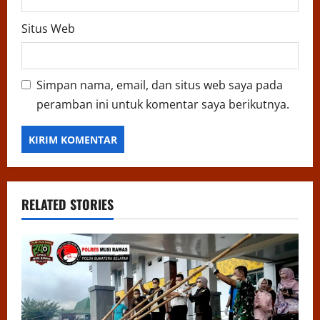
Situs Web
Simpan nama, email, dan situs web saya pada
peramban ini untuk komentar saya berikutnya.
RELATED STORIES