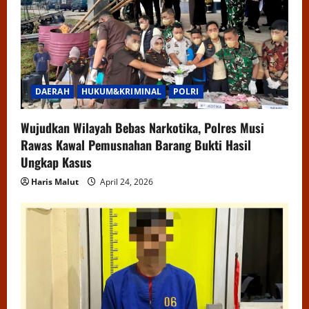
DAERAH
HUKUM&KRIMINAL
POLRI
Wujudkan Wilayah Bebas Narkotika, Polres Musi
Rawas Kawal Pemusnahan Barang Bukti Hasil
Ungkap Kasus
Haris Malut
April 24, 2026