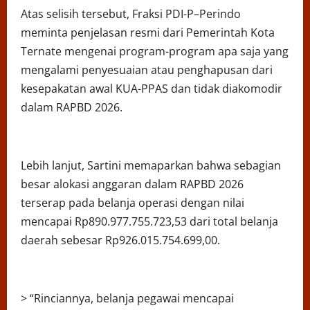
Atas selisih tersebut, Fraksi PDI-P–Perindo
meminta penjelasan resmi dari Pemerintah Kota
Ternate mengenai program-program apa saja yang
mengalami penyesuaian atau penghapusan dari
kesepakatan awal KUA-PPAS dan tidak diakomodir
dalam RAPBD 2026.
Lebih lanjut, Sartini memaparkan bahwa sebagian
besar alokasi anggaran dalam RAPBD 2026
terserap pada belanja operasi dengan nilai
mencapai Rp890.977.755.723,53 dari total belanja
daerah sebesar Rp926.015.754.699,00.
> “Rinciannya, belanja pegawai mencapai