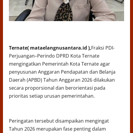
Ternate( mataelangnusantara.id ),
Fraksi PDI-
Perjuangan–Perindo DPRD Kota Ternate
mengingatkan Pemerintah Kota Ternate agar
penyusunan Anggaran Pendapatan dan Belanja
Daerah (APBD) Tahun Anggaran 2026 dilakukan
secara proporsional dan berorientasi pada
prioritas setiap urusan pemerintahan.
Peringatan tersebut disampaikan mengingat
Tahun 2026 merupakan fase penting dalam