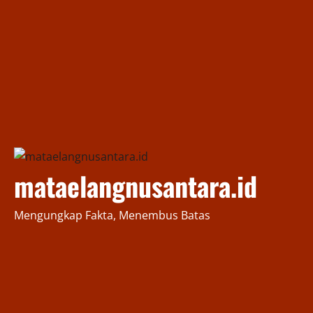
mataelangnusantara.id
Mengungkap Fakta, Menembus Batas