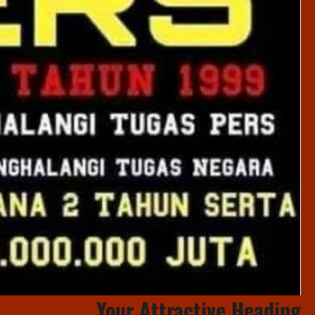
Your Attractive Heading