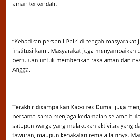
aman terkendali.
“Kehadiran personil Polri di tengah masyarakat
institusi kami. Masyarakat juga menyampaikan
bertujuan untuk memberikan rasa aman dan ny
Angga.
Terakhir disampaikan Kapolres Dumai juga men
bersama-sama menjaga kedamaian selama bula
satupun warga yang melakukan aktivitas yang da
tawuran, maupun kenakalan remaja lainnya. Ma