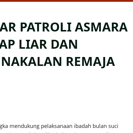
AR PATROLI ASMARA
AP LIAR DAN
ENAKALAN REMAJA
ka mendukung pelaksanaan ibadah bulan suci