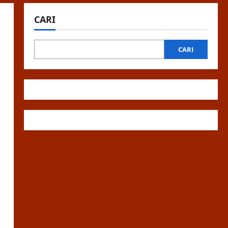
CARI
CARI