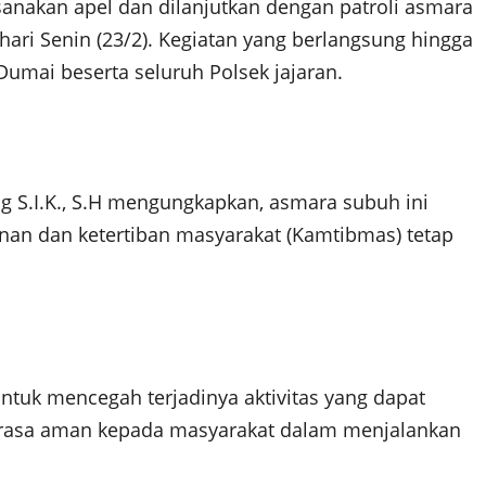
nakan apel dan dilanjutkan dengan patroli asmara
hari Senin (23/2). Kegiatan yang berlangsung hingga
Dumai beserta seluruh Polsek jajaran.
 S.I.K., S.H mengungkapkan, asmara subuh ini
nan dan ketertiban masyarakat (Kamtibmas) tetap
untuk mencegah terjadinya aktivitas yang dapat
 rasa aman kepada masyarakat dalam menjalankan