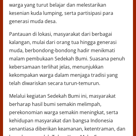
warga yang turut belajar dan melestarikan
kesenian kuda lumping, serta partisipasi para
generasi muda desa.
Pantauan di lokasi, masyarakat dari berbagai
kalangan, mulai dari orang tua hingga generasi
muda, berbondong-bondong hadir menikmati
malam pembukaan Sedekah Bumi. Suasana penuh
kebersamaan terlihat jelas, menunjukkan
kekompakan warga dalam menjaga tradisi yang
telah diwariskan secara turun-temurun.
Melalui kegiatan Sedekah Bumi ini, masyarakat
berharap hasil bumi semakin melimpah,
perekonomian warga semakin meningkat, serta
kehidupan masyarakat dan bangsa Indonesia
senantiasa diberikan keamanan, ketentraman, dan