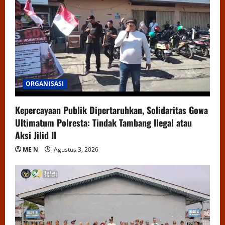
ORGANISASI
Kepercayaan Publik Dipertaruhkan, Solidaritas Gowa
Ultimatum Polresta: Tindak Tambang Ilegal atau
Aksi Jilid II
ME N
Agustus 3, 2026