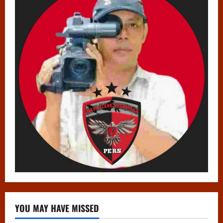
YOU MAY HAVE MISSED