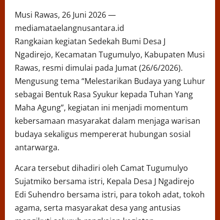
Musi Rawas, 26 Juni 2026 —
mediamataelangnusantara.id
Rangkaian kegiatan Sedekah Bumi Desa J
Ngadirejo, Kecamatan Tugumulyo, Kabupaten Musi
Rawas, resmi dimulai pada Jumat (26/6/2026).
Mengusung tema “Melestarikan Budaya yang Luhur
sebagai Bentuk Rasa Syukur kepada Tuhan Yang
Maha Agung”, kegiatan ini menjadi momentum
kebersamaan masyarakat dalam menjaga warisan
budaya sekaligus mempererat hubungan sosial
antarwarga.
Acara tersebut dihadiri oleh Camat Tugumulyo
Sujatmiko bersama istri, Kepala Desa J Ngadirejo
Edi Suhendro bersama istri, para tokoh adat, tokoh
agama, serta masyarakat desa yang antusias