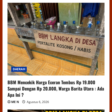
DAERAH
BBM Mencekik Harga Eceran Tembus Rp 19.000
Sampai Dengan Rp 20.000, Warga Barita Utara : Ada
Apa Ini ?
ME N
Agustus 6, 2026