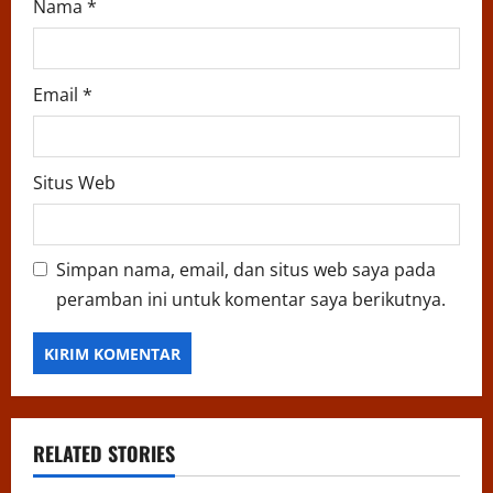
Nama
*
Email
*
Situs Web
Simpan nama, email, dan situs web saya pada
peramban ini untuk komentar saya berikutnya.
RELATED STORIES