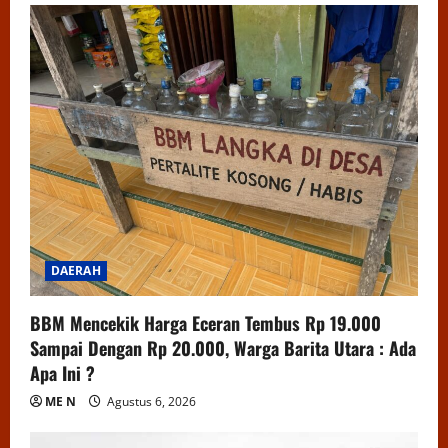
DAERAH
BBM Mencekik Harga Eceran Tembus Rp 19.000
Sampai Dengan Rp 20.000, Warga Barita Utara : Ada
Apa Ini ?
ME N
Agustus 6, 2026