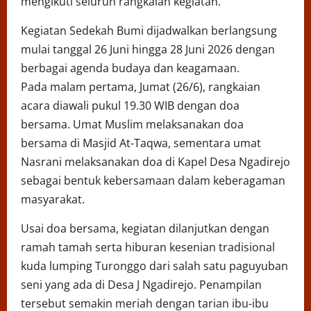
mengikuti seluruh rangkaian kegiatan.
Kegiatan Sedekah Bumi dijadwalkan berlangsung
mulai tanggal 26 Juni hingga 28 Juni 2026 dengan
berbagai agenda budaya dan keagamaan.
Pada malam pertama, Jumat (26/6), rangkaian
acara diawali pukul 19.30 WIB dengan doa
bersama. Umat Muslim melaksanakan doa
bersama di Masjid At-Taqwa, sementara umat
Nasrani melaksanakan doa di Kapel Desa Ngadirejo
sebagai bentuk kebersamaan dalam keberagaman
masyarakat.
Usai doa bersama, kegiatan dilanjutkan dengan
ramah tamah serta hiburan kesenian tradisional
kuda lumping Turonggo dari salah satu paguyuban
seni yang ada di Desa J Ngadirejo. Penampilan
tersebut semakin meriah dengan tarian ibu-ibu