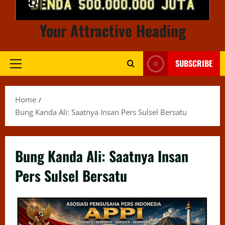
Your Attractive Heading
SUBSCRIBE
Primary
Menu
Home
Bung Kanda Ali: Saatnya Insan Pers Sulsel Bersatu
Bung Kanda Ali: Saatnya Insan
Pers Sulsel Bersatu