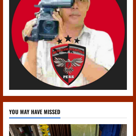
YOU MAY HAVE MISSED