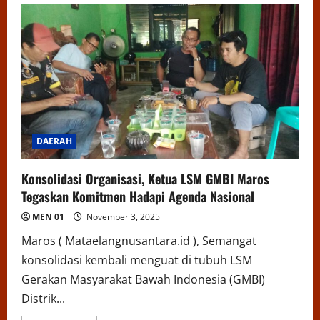
DAERAH
Konsolidasi Organisasi, Ketua LSM GMBI Maros
Tegaskan Komitmen Hadapi Agenda Nasional
MEN 01
November 3, 2025
Maros ( Mataelangnusantara.id ), Semangat
konsolidasi kembali menguat di tubuh LSM
Gerakan Masyarakat Bawah Indonesia (GMBI)
Distrik...