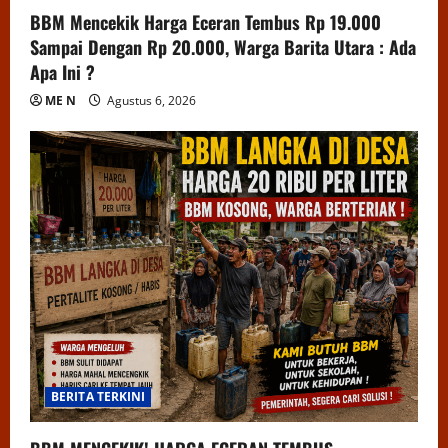
BBM Mencekik Harga Eceran Tembus Rp 19.000
Sampai Dengan Rp 20.000, Warga Barita Utara : Ada
Apa Ini ?
ME N
Agustus 6, 2026
BERITA TERKINI