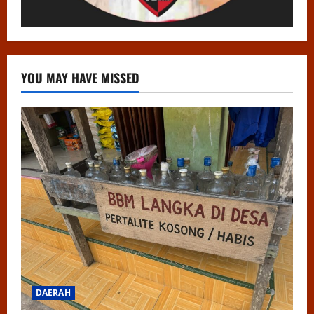
YOU MAY HAVE MISSED
DAERAH