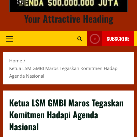
Your Attractive Heading
SUBSCRIBE
Primary
Menu
Home
Ketua LSM GMBI Maros Tegaskan Komitmen Hadapi
Agenda Nasional
Ketua LSM GMBI Maros Tegaskan
Komitmen Hadapi Agenda
Nasional