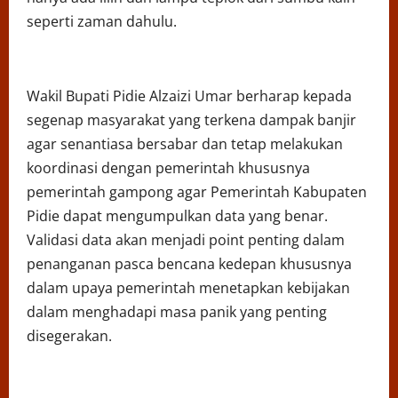
seperti zaman dahulu.
Wakil Bupati Pidie Alzaizi Umar berharap kepada
segenap masyarakat yang terkena dampak banjir
agar senantiasa bersabar dan tetap melakukan
koordinasi dengan pemerintah khususnya
pemerintah gampong agar Pemerintah Kabupaten
Pidie dapat mengumpulkan data yang benar.
Validasi data akan menjadi point penting dalam
penanganan pasca bencana kedepan khususnya
dalam upaya pemerintah menetapkan kebijakan
dalam menghadapi masa panik yang penting
disegerakan.