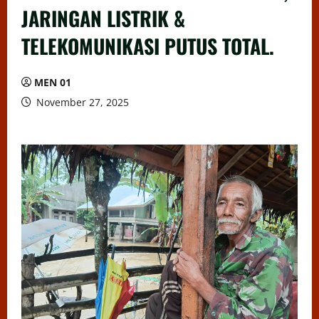
JARINGAN LISTRIK &
TELEKOMUNIKASI PUTUS TOTAL.
MEN 01
November 27, 2025