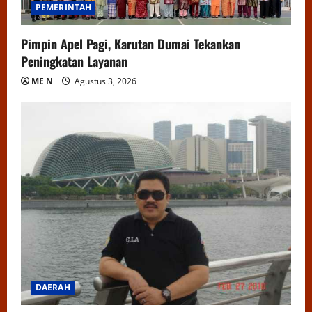
PEMERINTAH
Pimpin Apel Pagi, Karutan Dumai Tekankan
Peningkatan Layanan
ME N
Agustus 3, 2026
DAERAH