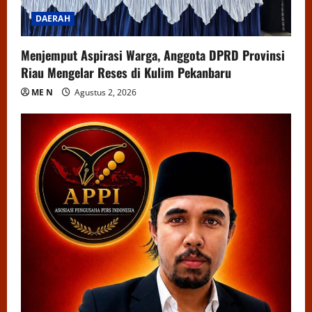
DAERAH
Menjemput Aspirasi Warga, Anggota DPRD Provinsi
Riau Mengelar Reses di Kulim Pekanbaru
ME N
Agustus 2, 2026