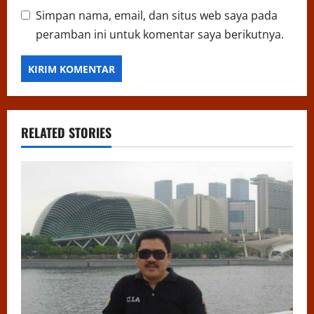
Simpan nama, email, dan situs web saya pada
peramban ini untuk komentar saya berikutnya.
RELATED STORIES