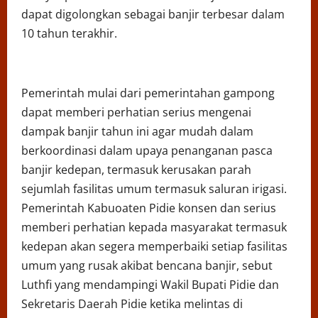
dapat digolongkan sebagai banjir terbesar dalam
10 tahun terakhir.
Pemerintah mulai dari pemerintahan gampong
dapat memberi perhatian serius mengenai
dampak banjir tahun ini agar mudah dalam
berkoordinasi dalam upaya penanganan pasca
banjir kedepan, termasuk kerusakan parah
sejumlah fasilitas umum termasuk saluran irigasi.
Pemerintah Kabuoaten Pidie konsen dan serius
memberi perhatian kepada masyarakat termasuk
kedepan akan segera memperbaiki setiap fasilitas
umum yang rusak akibat bencana banjir, sebut
Luthfi yang mendampingi Wakil Bupati Pidie dan
Sekretaris Daerah Pidie ketika melintas di