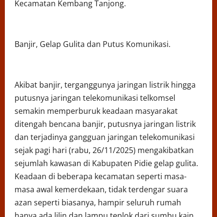
Kecamatan Kembang Tanjong.
Banjir, Gelap Gulita dan Putus Komunikasi.
Akibat banjir, terganggunya jaringan listrik hingga
putusnya jaringan telekomunikasi telkomsel
semakin memperburuk keadaan masyarakat
ditengah bencana banjir, putusnya jaringan listrik
dan terjadinya gangguan jaringan telekomunikasi
sejak pagi hari (rabu, 26/11/2025) mengakibatkan
sejumlah kawasan di Kabupaten Pidie gelap gulita.
Keadaan di beberapa kecamatan seperti masa-
masa awal kemerdekaan, tidak terdengar suara
azan seperti biasanya, hampir seluruh rumah
hanya ada lilin dan lampu teplok dari sumbu kain