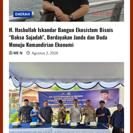
DAERAH
H. Hasbullah Iskandar Bangun Ekosistem Bisnis
“Bakso Sajadah”, Berdayakan Janda dan Duda
Menuju Kemandirian Ekonomi
ME N
Agustus 2, 2026