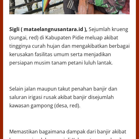
Sigli ( mataelangnusantara.id ),
Sejumlah krueng
(sungai, red) di Kabupaten Pidie meluap akibat
tingginya curah hujan dan mengakibatkan berbagai
kerusakan fasilitas umum serta menjadikan
persiapan musim tanam petani luluh lantak.
Selain jalan maupun takut penahan banjir dan
saluran irigasi rusak akibat banjir disejumlah
kawasan gampong (desa, red).
Memastikan bagaimana dampak dari banjir akibat