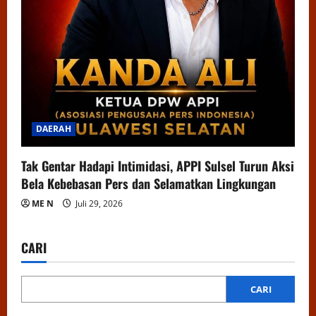
DAERAH
Tak Gentar Hadapi Intimidasi, APPI Sulsel Turun Aksi
Bela Kebebasan Pers dan Selamatkan Lingkungan
ME N
Juli 29, 2026
CARI
CARI