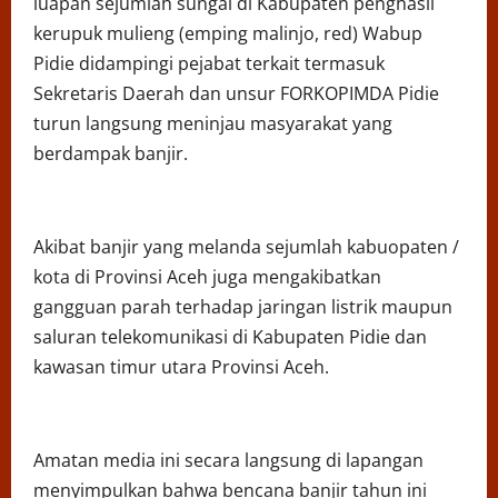
luapan sejumlah sungai di Kabupaten penghasil
kerupuk mulieng (emping malinjo, red) Wabup
Pidie didampingi pejabat terkait termasuk
Sekretaris Daerah dan unsur FORKOPIMDA Pidie
turun langsung meninjau masyarakat yang
berdampak banjir.
Akibat banjir yang melanda sejumlah kabuopaten /
kota di Provinsi Aceh juga mengakibatkan
gangguan parah terhadap jaringan listrik maupun
saluran telekomunikasi di Kabupaten Pidie dan
kawasan timur utara Provinsi Aceh.
Amatan media ini secara langsung di lapangan
menyimpulkan bahwa bencana banjir tahun ini