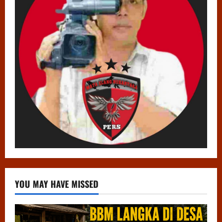
YOU MAY HAVE MISSED