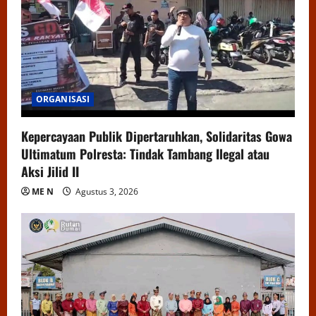
ORGANISASI
Kepercayaan Publik Dipertaruhkan, Solidaritas Gowa
Ultimatum Polresta: Tindak Tambang Ilegal atau
Aksi Jilid II
ME N
Agustus 3, 2026