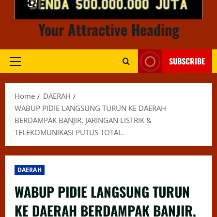
Your Attractive Heading
SUBSCRIBE
Primary
Menu
Home
DAERAH
WABUP PIDIE LANGSUNG TURUN KE DAERAH
BERDAMPAK BANJIR, JARINGAN LISTRIK &
TELEKOMUNIKASI PUTUS TOTAL.
DAERAH
WABUP PIDIE LANGSUNG TURUN
KE DAERAH BERDAMPAK BANJIR,