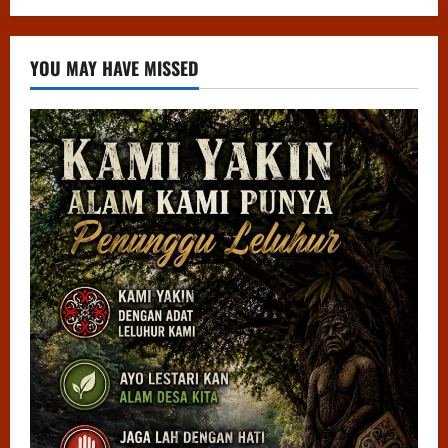
YOU MAY HAVE MISSED