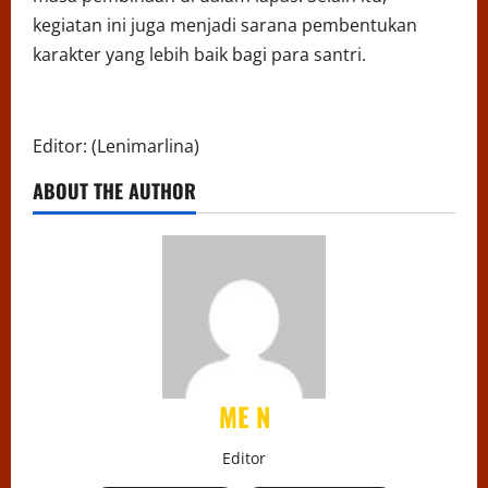
kegiatan ini juga menjadi sarana pembentukan
karakter yang lebih baik bagi para santri.
Editor: (Lenimarlina)
ABOUT THE AUTHOR
ME N
Editor