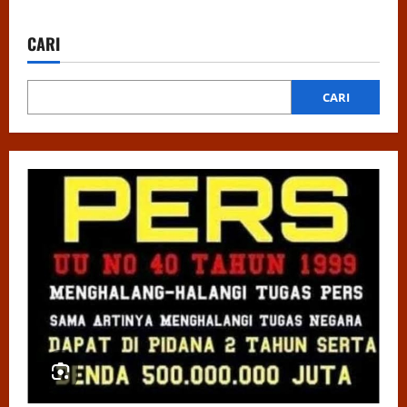
CARI
CARI