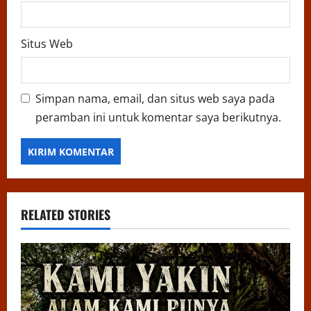
Situs Web
Simpan nama, email, dan situs web saya pada
peramban ini untuk komentar saya berikutnya.
RELATED STORIES