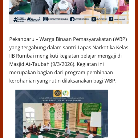
Pekanbaru – Warga Binaan Pemasyarakatan (WBP)
yang tergabung dalam santri Lapas Narkotika Kelas
IIB Rumbai mengikuti kegiatan belajar mengaji di
Masjid At-Taubah (9/3/2026). Kegiatan ini
merupakan bagian dari program pembinaan
kerohanian yang rutin dilaksanakan bagi WBP.