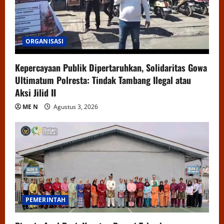
ORGANISASI
Kepercayaan Publik Dipertaruhkan, Solidaritas Gowa
Ultimatum Polresta: Tindak Tambang Ilegal atau
Aksi Jilid II
ME N
Agustus 3, 2026
PEMERINTAH