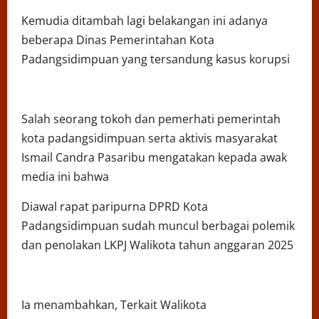
Kemudia ditambah lagi belakangan ini adanya
beberapa Dinas Pemerintahan Kota
Padangsidimpuan yang tersandung kasus korupsi
Salah seorang tokoh dan pemerhati pemerintah
kota padangsidimpuan serta aktivis masyarakat
Ismail Candra Pasaribu mengatakan kepada awak
media ini bahwa
Diawal rapat paripurna DPRD Kota
Padangsidimpuan sudah muncul berbagai polemik
dan penolakan LKPJ Walikota tahun anggaran 2025
Ia menambahkan, Terkait Walikota