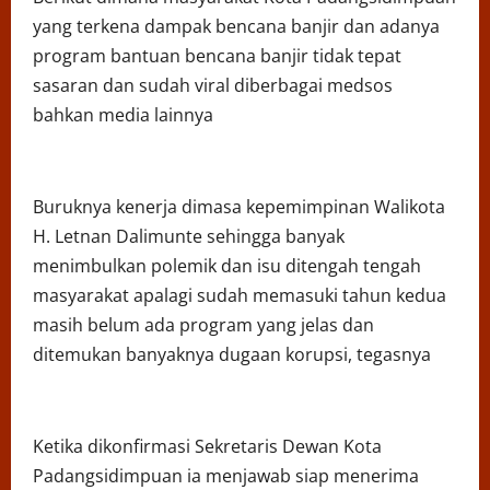
yang terkena dampak bencana banjir dan adanya
program bantuan bencana banjir tidak tepat
sasaran dan sudah viral diberbagai medsos
bahkan media lainnya
Buruknya kenerja dimasa kepemimpinan Walikota
H. Letnan Dalimunte sehingga banyak
menimbulkan polemik dan isu ditengah tengah
masyarakat apalagi sudah memasuki tahun kedua
masih belum ada program yang jelas dan
ditemukan banyaknya dugaan korupsi, tegasnya
Ketika dikonfirmasi Sekretaris Dewan Kota
Padangsidimpuan ia menjawab siap menerima