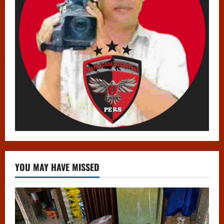
YOU MAY HAVE MISSED