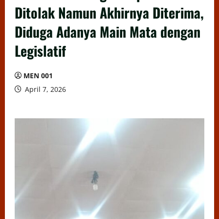
Ditolak Namun Akhirnya Diterima,
Diduga Adanya Main Mata dengan
Legislatif
MEN 001
April 7, 2026