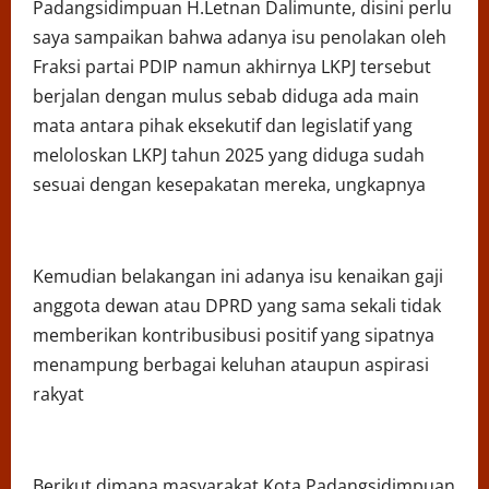
Padangsidimpuan H.Letnan Dalimunte, disini perlu
saya sampaikan bahwa adanya isu penolakan oleh
Fraksi partai PDIP namun akhirnya LKPJ tersebut
berjalan dengan mulus sebab diduga ada main
mata antara pihak eksekutif dan legislatif yang
meloloskan LKPJ tahun 2025 yang diduga sudah
sesuai dengan kesepakatan mereka, ungkapnya
Kemudian belakangan ini adanya isu kenaikan gaji
anggota dewan atau DPRD yang sama sekali tidak
memberikan kontribusibusi positif yang sipatnya
menampung berbagai keluhan ataupun aspirasi
rakyat
Berikut dimana masyarakat Kota Padangsidimpuan