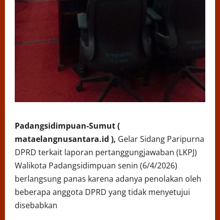
Padangsidimpuan-Sumut (
mataelangnusantara.id ),
Gelar Sidang Paripurna
DPRD terkait laporan pertanggungjawaban (LKPJ)
Walikota Padangsidimpuan senin (6/4/2026)
berlangsung panas karena adanya penolakan oleh
beberapa anggota DPRD yang tidak menyetujui
disebabkan