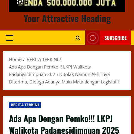
Your Attractive Heading
SUBSCRIBE
Primary
Menu
Home
BERITA TERKINI
Ada Apa Dengan Pemko!!! LKPJ Walikota
Padangsidimpuan 2025 Ditolak Namun Akhirnya
Diterima, Diduga Adanya Main Mata dengan Legislatif
BERITA TERKINI
Ada Apa Dengan Pemko!!! LKPJ
Walikota Padangsidimpuan 2025