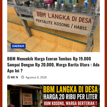
DAERAH
BBM Mencekik Harga Eceran Tembus Rp 19.000
Sampai Dengan Rp 20.000, Warga Barita Utara : Ada
Apa Ini ?
ME N
Agustus 6, 2026