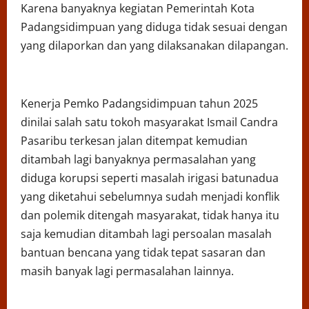
Karena banyaknya kegiatan Pemerintah Kota
Padangsidimpuan yang diduga tidak sesuai dengan
yang dilaporkan dan yang dilaksanakan dilapangan.
Kenerja Pemko Padangsidimpuan tahun 2025
dinilai salah satu tokoh masyarakat Ismail Candra
Pasaribu terkesan jalan ditempat kemudian
ditambah lagi banyaknya permasalahan yang
diduga korupsi seperti masalah irigasi batunadua
yang diketahui sebelumnya sudah menjadi konflik
dan polemik ditengah masyarakat, tidak hanya itu
saja kemudian ditambah lagi persoalan masalah
bantuan bencana yang tidak tepat sasaran dan
masih banyak lagi permasalahan lainnya.