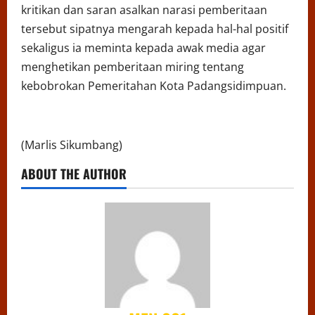
kritikan dan saran asalkan narasi pemberitaan
tersebut sipatnya mengarah kepada hal-hal positif
sekaligus ia meminta kepada awak media agar
menghetikan pemberitaan miring tentang
kebobrokan Pemeritahan Kota Padangsidimpuan.
(Marlis Sikumbang)
ABOUT THE AUTHOR