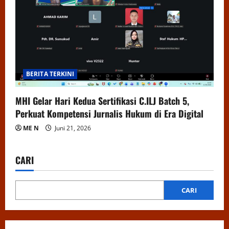
BERITA TERKINI
MHI Gelar Hari Kedua Sertifikasi C.ILJ Batch 5,
Perkuat Kompetensi Jurnalis Hukum di Era Digital
ME N
Juni 21, 2026
CARI
CARI