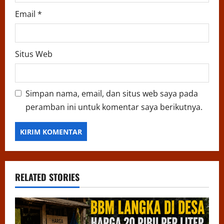
Email
*
Situs Web
Simpan nama, email, dan situs web saya pada
peramban ini untuk komentar saya berikutnya.
RELATED STORIES