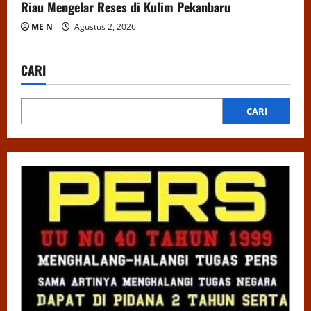
Riau Mengelar Reses di Kulim Pekanbaru
ME N
Agustus 2, 2026
CARI
CARI