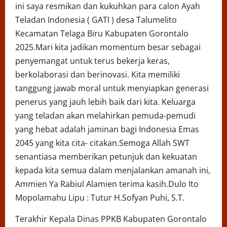
ini saya resmikan dan kukuhkan para calon Ayah
Teladan Indonesia ( GATI ) desa Talumelito
Kecamatan Telaga Biru Kabupaten Gorontalo
2025.Mari kita jadikan momentum besar sebagai
penyemangat untuk terus bekerja keras,
berkolaborasi dan berinovasi. Kita memiliki
tanggung jawab moral untuk menyiapkan generasi
penerus yang jauh lebih baik dari kita. Keluarga
yang teladan akan melahirkan pemuda-pemudi
yang hebat adalah jaminan bagi Indonesia Emas
2045 yang kita cita- citakan.Semoga Allah SWT
senantiasa memberikan petunjuk dan kekuatan
kepada kita semua dalam menjalankan amanah ini,
Ammien Ya Rabiul Alamien terima kasih.Dulo Ito
Mopolamahu Lipu : Tutur H.Sofyan Puhi, S.T.
Terakhir Kepala Dinas PPKB Kabupaten Gorontalo