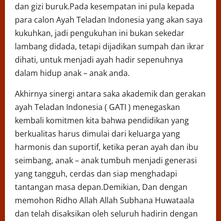
dan gizi buruk.Pada kesempatan ini pula kepada
para calon Ayah Teladan Indonesia yang akan saya
kukuhkan, jadi pengukuhan ini bukan sekedar
lambang didada, tetapi dijadikan sumpah dan ikrar
dihati, untuk menjadi ayah hadir sepenuhnya
dalam hidup anak – anak anda.
Akhirnya sinergi antara saka akademik dan gerakan
ayah Teladan Indonesia ( GATI ) menegaskan
kembali komitmen kita bahwa pendidikan yang
berkualitas harus dimulai dari keluarga yang
harmonis dan suportif, ketika peran ayah dan ibu
seimbang, anak – anak tumbuh menjadi generasi
yang tangguh, cerdas dan siap menghadapi
tantangan masa depan.Demikian, Dan dengan
memohon Ridho Allah Allah Subhana Huwataala
dan telah disaksikan oleh seluruh hadirin dengan