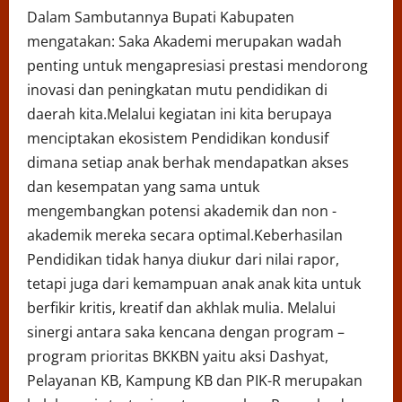
Dalam Sambutannya Bupati Kabupaten
mengatakan: Saka Akademi merupakan wadah
penting untuk mengapresiasi prestasi mendorong
inovasi dan peningkatan mutu pendidikan di
daerah kita.Melalui kegiatan ini kita berupaya
menciptakan ekosistem Pendidikan kondusif
dimana setiap anak berhak mendapatkan akses
dan kesempatan yang sama untuk
mengembangkan potensi akademik dan non -
akademik mereka secara optimal.Keberhasilan
Pendidikan tidak hanya diukur dari nilai rapor,
tetapi juga dari kemampuan anak anak kita untuk
berfikir kritis, kreatif dan akhlak mulia. Melalui
sinergi antara saka kencana dengan program –
program prioritas BKKBN yaitu aksi Dashyat,
Pelayanan KB, Kampung KB dan PIK-R merupakan