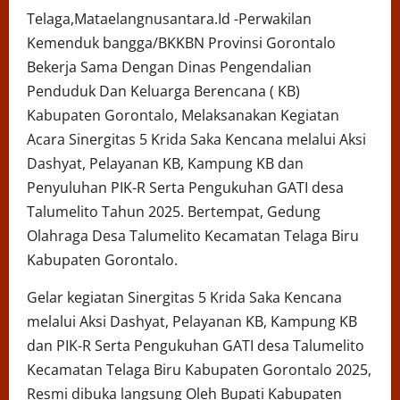
Telaga,Mataelangnusantara.Id -Perwakilan
Kemenduk bangga/BKKBN Provinsi Gorontalo
Bekerja Sama Dengan Dinas Pengendalian
Penduduk Dan Keluarga Berencana ( KB)
Kabupaten Gorontalo, Melaksanakan Kegiatan
Acara Sinergitas 5 Krida Saka Kencana melalui Aksi
Dashyat, Pelayanan KB, Kampung KB dan
Penyuluhan PIK-R Serta Pengukuhan GATI desa
Talumelito Tahun 2025. Bertempat, Gedung
Olahraga Desa Talumelito Kecamatan Telaga Biru
Kabupaten Gorontalo.
Gelar kegiatan Sinergitas 5 Krida Saka Kencana
melalui Aksi Dashyat, Pelayanan KB, Kampung KB
dan PIK-R Serta Pengukuhan GATI desa Talumelito
Kecamatan Telaga Biru Kabupaten Gorontalo 2025,
Resmi dibuka langsung Oleh Bupati Kabupaten