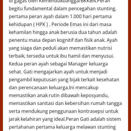
di gagas oleh Kemendukbangga/BKKBN.Peran
begitu fundamental dalam pencegahan stunting,
pertama peran ayah dalam 1.000 hari pertama
kehidupan ( HPK ) . Periode Emas ini dari masa
kehamilan hingga anak berusia dua tahun adalah
penentu masa depan kognitif dan fisik anak. Ayah
yang siaga dan peduli akan memastikan nutrisi
terbaik, tersedia untuk ibu hamil dan menyusui.
Kedua peran ayah sebagai Manager keluarga
sehat. Gati mengajarkan ayah untuk menjadi
pengambil keputusan yang bijak terkait kesehatan
dan perencanaan keluarga.Ini mencakup
memastikan anak rutin dibawah keposyandu,
memastikan sanitasi dan kebersihan rumah tangga
serta mendukung penggunaan kontrasepsi untuk
jarak kelahiran yang ideal.Peran Gati adalah sistem
pertahanan pertama keluarga melawan stunting