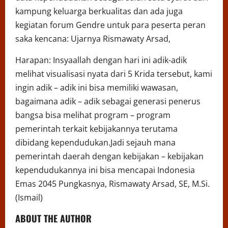
kampung keluarga berkualitas dan ada juga
kegiatan forum Gendre untuk para peserta peran
saka kencana: Ujarnya Rismawaty Arsad,
Harapan: Insyaallah dengan hari ini adik-adik
melihat visualisasi nyata dari 5 Krida tersebut, kami
ingin adik – adik ini bisa memiliki wawasan,
bagaimana adik – adik sebagai generasi penerus
bangsa bisa melihat program – program
pemerintah terkait kebijakannya terutama
dibidang kependudukan.Jadi sejauh mana
pemerintah daerah dengan kebijakan – kebijakan
kependudukannya ini bisa mencapai Indonesia
Emas 2045 Pungkasnya, Rismawaty Arsad, SE, M.Si.
(Ismail)
ABOUT THE AUTHOR