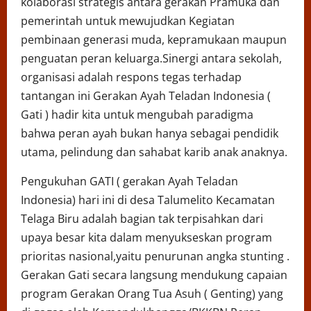
kolaborasi strategis antara gerakan Pramuka dan
pemerintah untuk mewujudkan Kegiatan
pembinaan generasi muda, kepramukaan maupun
penguatan peran keluarga.Sinergi antara sekolah,
organisasi adalah respons tegas terhadap
tantangan ini Gerakan Ayah Teladan Indonesia (
Gati ) hadir kita untuk mengubah paradigma
bahwa peran ayah bukan hanya sebagai pendidik
utama, pelindung dan sahabat karib anak anaknya.
Pengukuhan GATI ( gerakan Ayah Teladan
Indonesia) hari ini di desa Talumelito Kecamatan
Telaga Biru adalah bagian tak terpisahkan dari
upaya besar kita dalam menyukseskan program
prioritas nasional,yaitu penurunan angka stunting .
Gerakan Gati secara langsung mendukung capaian
program Gerakan Orang Tua Asuh ( Genting) yang