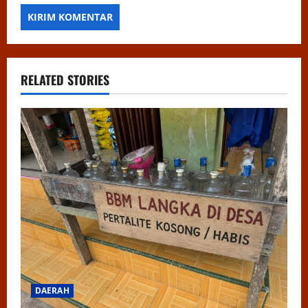
RELATED STORIES
DAERAH