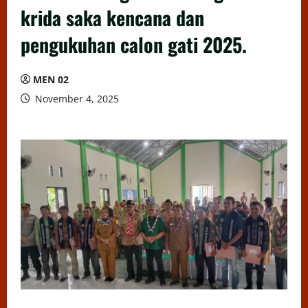
krida saka kencana dan
pengukuhan calon gati 2025.
MEN 02
November 4, 2025