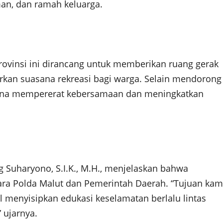
man, dan ramah keluarga.
provinsi ini dirancang untuk memberikan ruang gerak
rkan suasana rekreasi bagi warga. Selain mendorong
sarana mempererat kebersamaan dan meningkatkan
Suharyono, S.I.K., M.H., menjelaskan bahwa
ra Polda Malut dan Pemerintah Daerah. “Tujuan kam
 menyisipkan edukasi keselamatan berlalu lintas
 ujarnya.