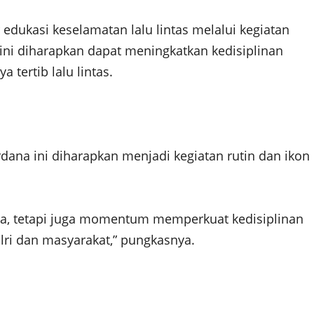
 edukasi keselamatan lalu lintas melalui kegiatan
g ini diharapkan dapat meningkatkan kedisiplinan
tertib lalu lintas.
na ini diharapkan menjadi kegiatan rutin dan ikon
ga, tetapi juga momentum memperkuat kedisiplinan
olri dan masyarakat,” pungkasnya.