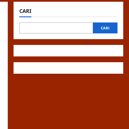
CARI
CARI