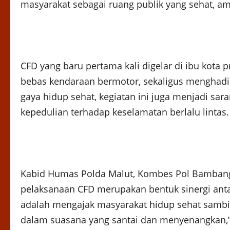
masyarakat sebagai ruang publik yang sehat, a
CFD yang baru pertama kali digelar di ibu kota 
bebas kendaraan bermotor, sekaligus menghadi
gaya hidup sehat, kegiatan ini juga menjadi 
kepedulian terhadap keselamatan berlalu lintas.
Kabid Humas Polda Malut, Kombes Pol Bambang 
pelaksanaan CFD merupakan bentuk sinergi anta
adalah mengajak masyarakat hidup sehat sambil
dalam suasana yang santai dan menyenangkan,”