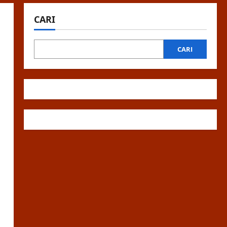
CARI
CARI