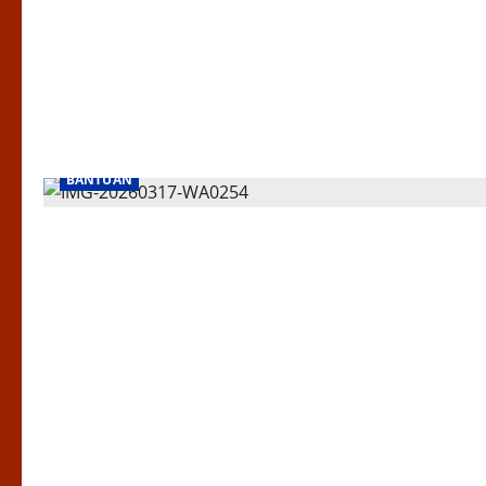
BANTUAN