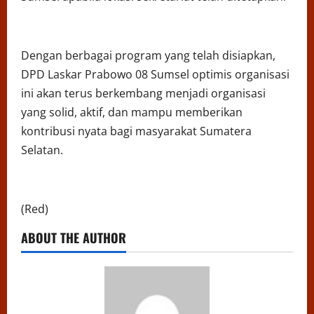
Dengan berbagai program yang telah disiapkan,
DPD Laskar Prabowo 08 Sumsel optimis organisasi
ini akan terus berkembang menjadi organisasi
yang solid, aktif, dan mampu memberikan
kontribusi nyata bagi masyarakat Sumatera
Selatan.
(Red)
ABOUT THE AUTHOR