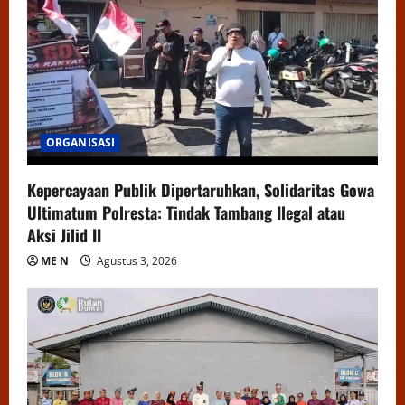
ORGANISASI
Kepercayaan Publik Dipertaruhkan, Solidaritas Gowa
Ultimatum Polresta: Tindak Tambang Ilegal atau
Aksi Jilid II
ME N
Agustus 3, 2026