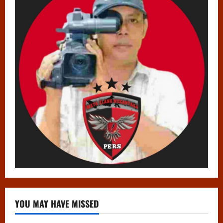
YOU MAY HAVE MISSED