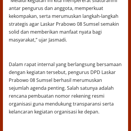
“Melalui kegiatan ini kita mempererat silaturahmi
antar pengurus dan anggota, memperkuat
kekompakan, serta merumuskan langkah-langkah
strategis agar Laskar Prabowo 08 Sumsel semakin
solid dan memberikan manfaat nyata bagi
masyarakat,” ujar Jasmadi.
Dalam rapat internal yang berlangsung bersamaan
dengan kegiatan tersebut, pengurus DPD Laskar
Prabowo 08 Sumsel berhasil merumuskan
sejumlah agenda penting. Salah satunya adalah
rencana pembuatan nomor rekening resmi
organisasi guna mendukung transparansi serta
kelancaran kegiatan organisasi ke depan.