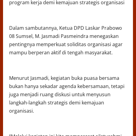
program kerja demi kemajuan strategis organisasi
Dalam sambutannya, Ketua DPD Laskar Prabowo
08 Sumsel, M. Jasmadi Pasmeindra menegaskan
pentingnya memperkuat soliditas organisasi agar
mampu berperan aktif di tengah masyarakat.
Menurut Jasmadi, kegiatan buka puasa bersama
bukan hanya sekadar agenda kebersamaan, tetapi
juga menjadi ruang diskusi untuk menyusun
langkah-langkah strategis demi kemajuan
organisasi.