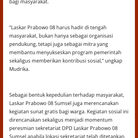
bagi masyarakat.
“Laskar Prabowo 08 harus hadir di tengah
masyarakat, bukan hanya sebagai organisasi
pendukung, tetapi juga sebagai mitra yang
membantu menyukseskan program pemerintah
sekaligus memberikan kontribusi sosial,” ungkap
Mudrika.
Sebagai bentuk kepedulian terhadap masyarakat,
Laskar Prabowo 08 Sumsel juga merencanakan
kegiatan sunat gratis bagi warga. Kegiatan sosial ini
direncanakan sekaligus menjadi momentum
peresmian sekretariat DPD Laskar Prabowo 08
Sumsel apabila lokasi sekretariat telah ditetapkan.