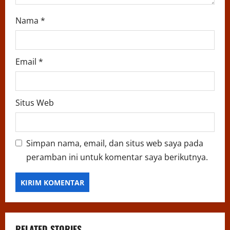
Nama
*
Email
*
Situs Web
Simpan nama, email, dan situs web saya pada
peramban ini untuk komentar saya berikutnya.
RELATED STORIES