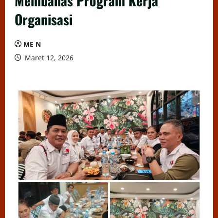
Membahas Program Kerja
Organisasi
ME N
Maret 12, 2026