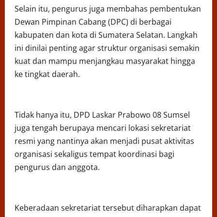
Selain itu, pengurus juga membahas pembentukan
Dewan Pimpinan Cabang (DPC) di berbagai
kabupaten dan kota di Sumatera Selatan. Langkah
ini dinilai penting agar struktur organisasi semakin
kuat dan mampu menjangkau masyarakat hingga
ke tingkat daerah.
Tidak hanya itu, DPD Laskar Prabowo 08 Sumsel
juga tengah berupaya mencari lokasi sekretariat
resmi yang nantinya akan menjadi pusat aktivitas
organisasi sekaligus tempat koordinasi bagi
pengurus dan anggota.
Keberadaan sekretariat tersebut diharapkan dapat