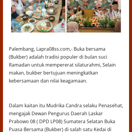
Palembang, Lapra08ss.com,- Buka bersama
(Bukber) adalah tradisi populer di bulan suci
Ramadan untuk mempererat silaturahmi, Selain
makan, bukber bertujuan meningkatkan
kebersamaan dan nilai keagamaan.
Dalam kaitan itu Mudrika Candra selaku Penasehat,
mengajak Dewan Pengurus Daerah Laskar
Prabowo 08 ( DPD LP08) Sumatera Selatan Buka
Puasa Bersama (Bukber) di salah satu Kedai di