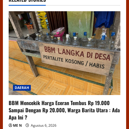
DAERAH
BBM Mencekik Harga Eceran Tembus Rp 19.000
Sampai Dengan Rp 20.000, Warga Barita Utara : Ada
Apa Ini ?
ME N
Agustus 6, 2026