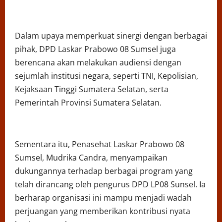
Dalam upaya memperkuat sinergi dengan berbagai
pihak, DPD Laskar Prabowo 08 Sumsel juga
berencana akan melakukan audiensi dengan
sejumlah institusi negara, seperti TNI, Kepolisian,
Kejaksaan Tinggi Sumatera Selatan, serta
Pemerintah Provinsi Sumatera Selatan.
Sementara itu, Penasehat Laskar Prabowo 08
Sumsel, Mudrika Candra, menyampaikan
dukungannya terhadap berbagai program yang
telah dirancang oleh pengurus DPD LP08 Sunsel. Ia
berharap organisasi ini mampu menjadi wadah
perjuangan yang memberikan kontribusi nyata