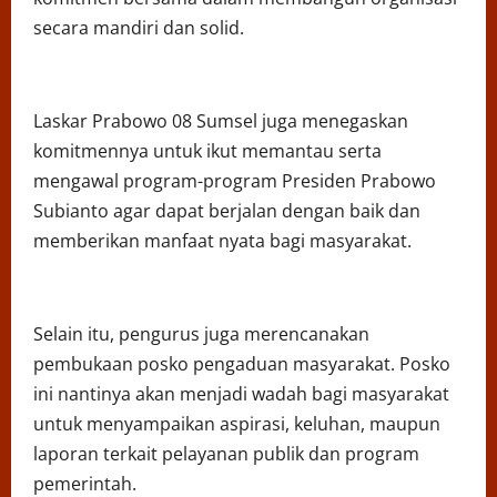
secara mandiri dan solid.
Laskar Prabowo 08 Sumsel juga menegaskan
komitmennya untuk ikut memantau serta
mengawal program-program Presiden Prabowo
Subianto agar dapat berjalan dengan baik dan
memberikan manfaat nyata bagi masyarakat.
Selain itu, pengurus juga merencanakan
pembukaan posko pengaduan masyarakat. Posko
ini nantinya akan menjadi wadah bagi masyarakat
untuk menyampaikan aspirasi, keluhan, maupun
laporan terkait pelayanan publik dan program
pemerintah.