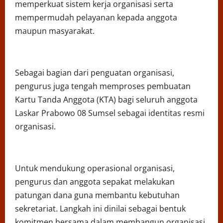
memperkuat sistem kerja organisasi serta
mempermudah pelayanan kepada anggota
maupun masyarakat.
Sebagai bagian dari penguatan organisasi,
pengurus juga tengah memproses pembuatan
Kartu Tanda Anggota (KTA) bagi seluruh anggota
Laskar Prabowo 08 Sumsel sebagai identitas resmi
organisasi.
Untuk mendukung operasional organisasi,
pengurus dan anggota sepakat melakukan
patungan dana guna membantu kebutuhan
sekretariat. Langkah ini dinilai sebagai bentuk
komitmen bersama dalam membangun organisasi