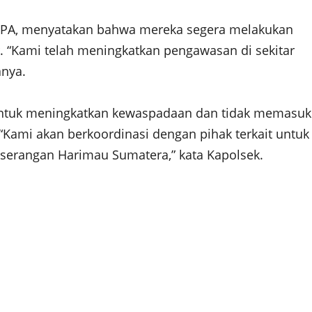
. SPA, menyatakan bahwa mereka segera melakukan
. “Kami telah meningkatkan pengawasan di sekitar
anya.
ntuk meningkatkan kewaspadaan dan tidak memasuk
“Kami akan berkoordinasi dengan pihak terkait untuk
erangan Harimau Sumatera,” kata Kapolsek.