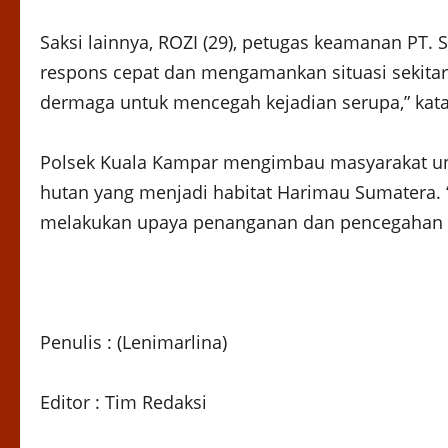
Saksi lainnya, ROZI (29), petugas keamanan PT
respons cepat dan mengamankan situasi sekitar
dermaga untuk mencegah kejadian serupa,” kat
Polsek Kuala Kampar mengimbau masyarakat u
hutan yang menjadi habitat Harimau Sumatera. 
melakukan upaya penanganan dan pencegahan s
Penulis : (Lenimarlina)
Editor : Tim Redaksi