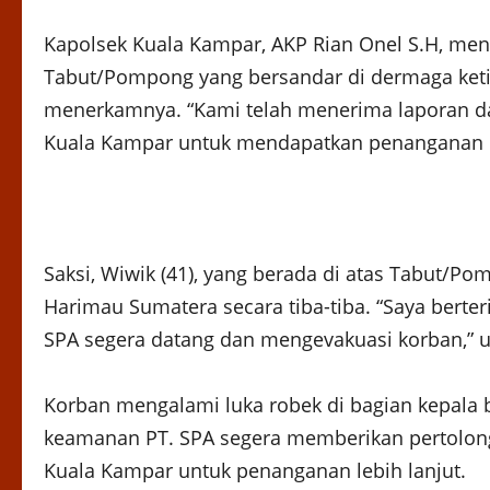
Kapolsek Kuala Kampar, AKP Rian Onel S.H, men
Tabut/Pompong yang bersandar di dermaga keti
menerkamnya. “Kami telah menerima laporan d
Kuala Kampar untuk mendapatkan penanganan m
Saksi, Wiwik (41), yang berada di atas Tabut/
Harimau Sumatera secara tiba-tiba. “Saya bert
SPA segera datang dan mengevakuasi korban,” u
Korban mengalami luka robek di bagian kepala 
keamanan PT. SPA segera memberikan pertolon
Kuala Kampar untuk penanganan lebih lanjut.