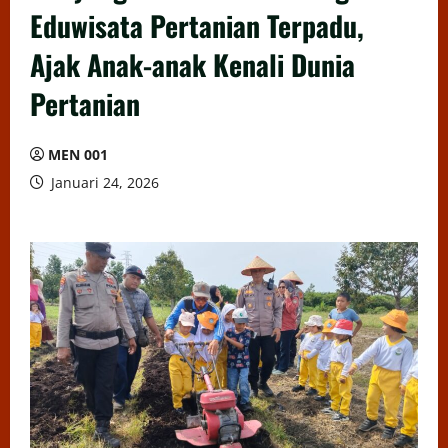
Eduwisata Pertanian Terpadu,
Ajak Anak-anak Kenali Dunia
Pertanian
MEN 001
Januari 24, 2026