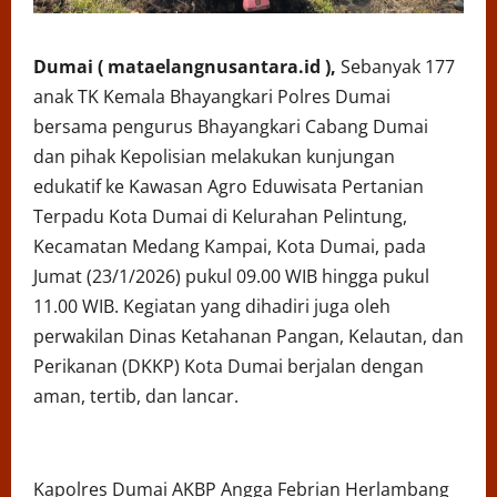
Dumai ( mataelangnusantara.id ),
Sebanyak 177
anak TK Kemala Bhayangkari Polres Dumai
bersama pengurus Bhayangkari Cabang Dumai
dan pihak Kepolisian melakukan kunjungan
edukatif ke Kawasan Agro Eduwisata Pertanian
Terpadu Kota Dumai di Kelurahan Pelintung,
Kecamatan Medang Kampai, Kota Dumai, pada
Jumat (23/1/2026) pukul 09.00 WIB hingga pukul
11.00 WIB. Kegiatan yang dihadiri juga oleh
perwakilan Dinas Ketahanan Pangan, Kelautan, dan
Perikanan (DKKP) Kota Dumai berjalan dengan
aman, tertib, dan lancar.
Kapolres Dumai AKBP Angga Febrian Herlambang