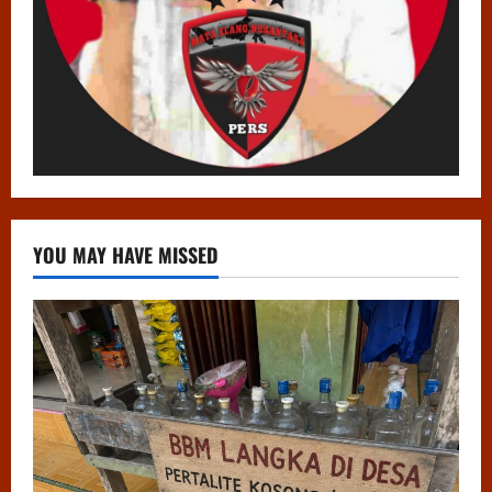
YOU MAY HAVE MISSED