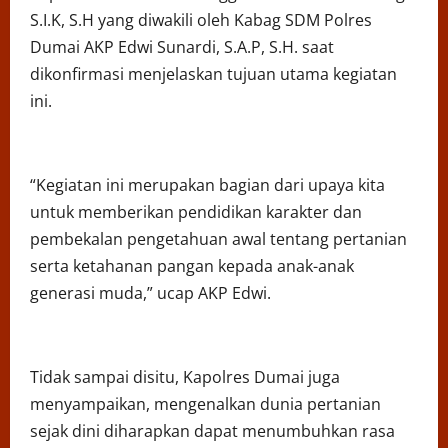
S.I.K, S.H yang diwakili oleh Kabag SDM Polres
Dumai AKP Edwi Sunardi, S.A.P, S.H. saat
dikonfirmasi menjelaskan tujuan utama kegiatan
ini.
“Kegiatan ini merupakan bagian dari upaya kita
untuk memberikan pendidikan karakter dan
pembekalan pengetahuan awal tentang pertanian
serta ketahanan pangan kepada anak-anak
generasi muda,” ucap AKP Edwi.
Tidak sampai disitu, Kapolres Dumai juga
menyampaikan, mengenalkan dunia pertanian
sejak dini diharapkan dapat menumbuhkan rasa