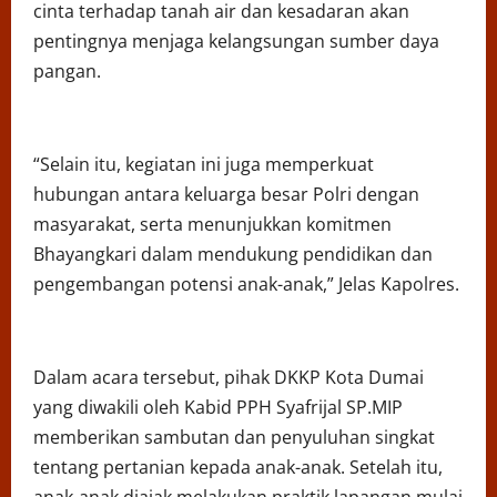
cinta terhadap tanah air dan kesadaran akan
pentingnya menjaga kelangsungan sumber daya
pangan.
“Selain itu, kegiatan ini juga memperkuat
hubungan antara keluarga besar Polri dengan
masyarakat, serta menunjukkan komitmen
Bhayangkari dalam mendukung pendidikan dan
pengembangan potensi anak-anak,” Jelas Kapolres.
Dalam acara tersebut, pihak DKKP Kota Dumai
yang diwakili oleh Kabid PPH Syafrijal SP.MIP
memberikan sambutan dan penyuluhan singkat
tentang pertanian kepada anak-anak. Setelah itu,