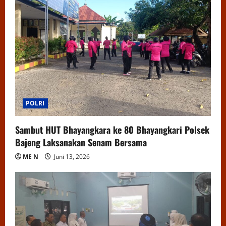
POLRI
Sambut HUT Bhayangkara ke 80 Bhayangkari Polsek
Bajeng Laksanakan Senam Bersama
ME N
Juni 13, 2026