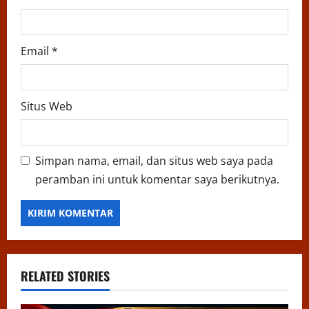
Email
*
Situs Web
Simpan nama, email, dan situs web saya pada
peramban ini untuk komentar saya berikutnya.
RELATED STORIES