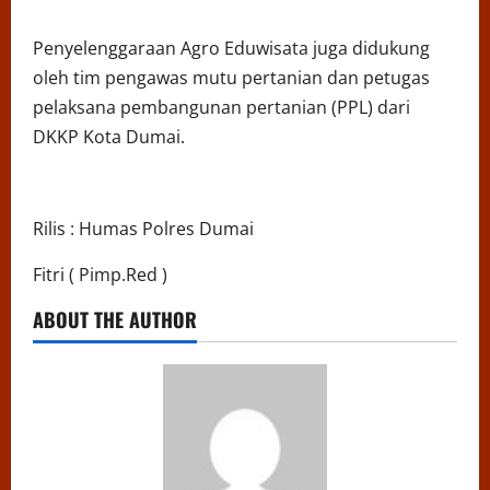
Penyelenggaraan Agro Eduwisata juga didukung
oleh tim pengawas mutu pertanian dan petugas
pelaksana pembangunan pertanian (PPL) dari
DKKP Kota Dumai.
Rilis : Humas Polres Dumai
Fitri ( Pimp.Red )
ABOUT THE AUTHOR