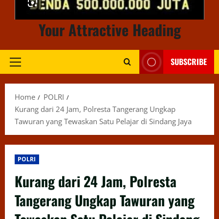
Your Attractive Heading
SUBSCRIBE
Primary
Menu
Home
POLRI
Kurang dari 24 Jam, Polresta Tangerang Ungkap
Tawuran yang Tewaskan Satu Pelajar di Sindang Jaya
POLRI
Kurang dari 24 Jam, Polresta
Tangerang Ungkap Tawuran yang