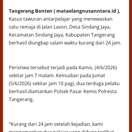
Tangerang Banten (
mataelangnusanntara.id ),
Kasus tawuran antarpelajar yang menewaskan
satu remaja di Jalan Lavon, Desa Sindang Jaya,
Kecamatan Sindang Jaya, Kabupaten Tangerang
berhasil diungkap salam waktu kurang dari 24 jam.
Peristiwa tersebut terjadi pada Kamis, (4/6/2026)
sekitar jam 7 malam. Kemudian pada Jumat
(5/6/2026) sekitar jam 10 pagi, dua terduga pelaku
berhasil diamankan Polsek Pasar Kemis Polresta
Tangerang.
“Kurang dari 24 jam setelah kejadian, kami
mengamankan dua pelajar yang diduga terlibat