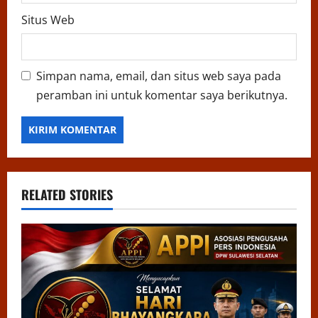
Situs Web
Simpan nama, email, dan situs web saya pada
peramban ini untuk komentar saya berikutnya.
RELATED STORIES