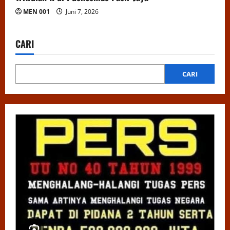
MEN 001
Juni 7, 2026
CARI
CARI