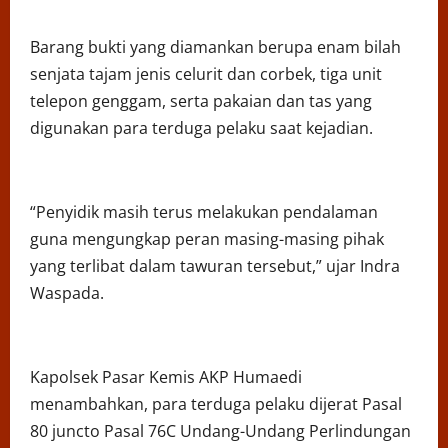
Barang bukti yang diamankan berupa enam bilah
senjata tajam jenis celurit dan corbek, tiga unit
telepon genggam, serta pakaian dan tas yang
digunakan para terduga pelaku saat kejadian.
“Penyidik masih terus melakukan pendalaman
guna mengungkap peran masing-masing pihak
yang terlibat dalam tawuran tersebut,” ujar Indra
Waspada.
Kapolsek Pasar Kemis AKP Humaedi
menambahkan, para terduga pelaku dijerat Pasal
80 juncto Pasal 76C Undang-Undang Perlindungan