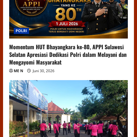
POLRI
Momentum HUT Bhayangkara ke-80, APPI Sulawesi
Selatan Apresiasi Dedikasi Polri dalam Melayani dan
Mengayomi Masyarakat
ME N
Juni 30, 2026