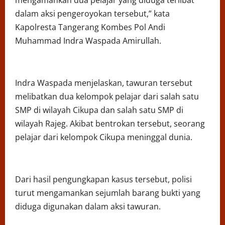
dalam aksi pengeroyokan tersebut,” kata
Kapolresta Tangerang Kombes Pol Andi
Muhammad Indra Waspada Amirullah.
Indra Waspada menjelaskan, tawuran tersebut
melibatkan dua kelompok pelajar dari salah satu
SMP di wilayah Cikupa dan salah satu SMP di
wilayah Rajeg. Akibat bentrokan tersebut, seorang
pelajar dari kelompok Cikupa meninggal dunia.
Dari hasil pengungkapan kasus tersebut, polisi
turut mengamankan sejumlah barang bukti yang
diduga digunakan dalam aksi tawuran.