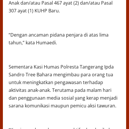
Anak dan/atau Pasal 467 ayat (2) dan/atau Pasal
307 ayat (1) KUHP Baru.
“Dengan ancaman pidana penjara di atas lima
tahun,” kata Humaedi.
Sementara Kasi Humas Polresta Tangerang Ipda
Sandro Tree Bahara mengimbau para orang tua
untuk meningkatkan pengawasan terhadap
aktivitas anak-anak. Terutama pada malam hari
dan penggunaan media sosial yang kerap menjadi
sarana komunikasi maupun pemicu aksi tawuran.