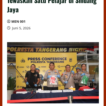
Tewaskan Satu Pelajar di Sindang
Jaya
MEN 001
Juni 5, 2026