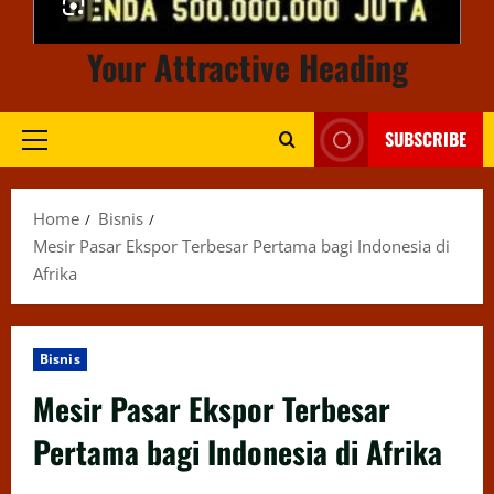
Your Attractive Heading
SUBSCRIBE
Primary
Menu
Home
Bisnis
Mesir Pasar Ekspor Terbesar Pertama bagi Indonesia di
Afrika
Bisnis
Mesir Pasar Ekspor Terbesar
Pertama bagi Indonesia di Afrika