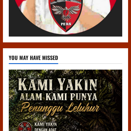
YOU MAY HAVE MISSED