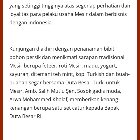
yang setinggi tingginya atas segenap perhatian dan
loyalitas para pelaku usaha Mesir dalam berbisnis
dengan Indonesia.
Kunjungan diakhiri dengan penanaman bibit
pohon persik dan menikmati sarapan tradisional
Mesir berupa feteer, roti Mesir, madu, yogurt,
sayuran, ditemani teh mint, kopi Turkish dan buah-
buahan segar bersama Duta Besar Turki untuk
Mesir, Amb. Salih Mutlu Şen. Sosok gadis muda,
Arwa Mohammed Khalaf, memberikan kenang-
kenangan berupa satu set catur kepada Bapak
Duta Besar RI.