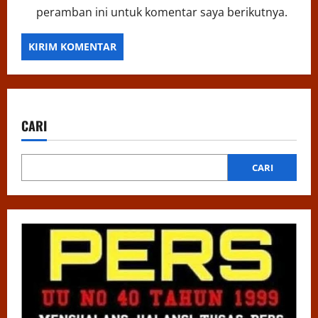
peramban ini untuk komentar saya berikutnya.
CARI
CARI