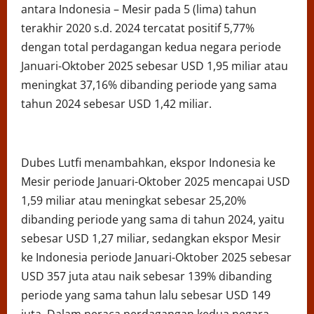
antara Indonesia – Mesir pada 5 (lima) tahun
terakhir 2020 s.d. 2024 tercatat positif 5,77%
dengan total perdagangan kedua negara periode
Januari-Oktober 2025 sebesar USD 1,95 miliar atau
meningkat 37,16% dibanding periode yang sama
tahun 2024 sebesar USD 1,42 miliar.
Dubes Lutfi menambahkan, ekspor Indonesia ke
Mesir periode Januari-Oktober 2025 mencapai USD
1,59 miliar atau meningkat sebesar 25,20%
dibanding periode yang sama di tahun 2024, yaitu
sebesar USD 1,27 miliar, sedangkan ekspor Mesir
ke Indonesia periode Januari-Oktober 2025 sebesar
USD 357 juta atau naik sebesar 139% dibanding
periode yang sama tahun lalu sebesar USD 149