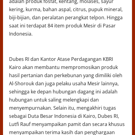
adalah produk fosfat, kentang, molases, sayur
kering, kurma, bahan aspal, citrus, pupuk mineral,
biji-bijian, dan peralatan perangkat telpon. Hingga
saat ini terdapat 84 item produk Mesir di Pasar
Indonesia.
Dubes RI dan Kantor Atase Perdagangan KBRI
Kairo akan membantu mempromosikan produk
hasil pertanian dan perkebunan yang dimiliki oleh
Al-Shorouk dan juga pelaku usaha Mesir lainnya,
sehingga ke depan hubungan dagang ini adalah
hubungan untuk saling melengkapi dan
menyempurnakan. Selain itu, mengakhiri tugas
sebagai Duta Besar Indonesia di Kairo, Dubes RI,
Lutfi Rauf menyampaikan pamit dan secara khusus
menyampaikan terima kasih dan penghargaan