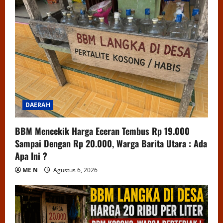
DAERAH
BBM Mencekik Harga Eceran Tembus Rp 19.000
Sampai Dengan Rp 20.000, Warga Barita Utara : Ada
Apa Ini ?
ME N
Agustus 6, 2026