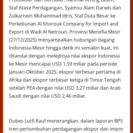
Staf Atase Perdagangan, Syamsu Alam Darwis dan
Zulkarnein Muhammad Idris, Staf Duta Besar ke
Perkebunan Al Shorouk Company for Import and
Export di Wadi Al Netroun, Provinsi Menofia Mesir
(27/12/2025) menyampaikan hubungan dagang
Indonesia-Mesir hingga detik ini semakin kuat, ini
ditandai dengan melejitnya nilai ekspor Indonesia
ke Mesir mencapai USD 1,59 miliar pada periode
Januari-Oktober 2025, ekspor terbesar pertama di
Afrika dan ekspor terbesar ketiga di Timur Tengah
setelah PEA dengan nilai USD 3,27 miliar dan Arab
Saudi dengan nilai USD 2,46 miliar.
Dubes Lutfi Rauf menerangkan, dalam laporan BPS
tren pertumbuhan perdagangan ekspor dan impor