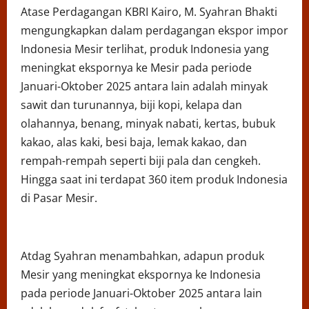
Atase Perdagangan KBRI Kairo, M. Syahran Bhakti
mengungkapkan dalam perdagangan ekspor impor
Indonesia Mesir terlihat, produk Indonesia yang
meningkat ekspornya ke Mesir pada periode
Januari-Oktober 2025 antara lain adalah minyak
sawit dan turunannya, biji kopi, kelapa dan
olahannya, benang, minyak nabati, kertas, bubuk
kakao, alas kaki, besi baja, lemak kakao, dan
rempah-rempah seperti biji pala dan cengkeh.
Hingga saat ini terdapat 360 item produk Indonesia
di Pasar Mesir.
Atdag Syahran menambahkan, adapun produk
Mesir yang meningkat ekspornya ke Indonesia
pada periode Januari-Oktober 2025 antara lain