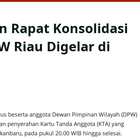
n Rapat Konsolidasi
 Riau Digelar di
us beserta anggota Dewan Pimpinan Wilayah (DPW)
dan penyerahan Kartu Tanda Anggota (KTA) yang
ekanbaru, pada pukul 20.00 WIB hingga selesai.