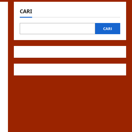
CARI
CARI