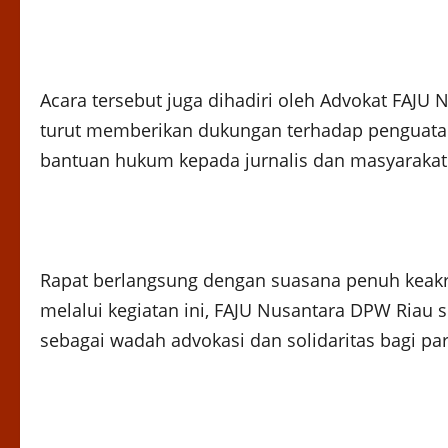
Acara tersebut juga dihadiri oleh Advokat FAJU 
turut memberikan dukungan terhadap penguata
bantuan hukum kepada jurnalis dan masyarakat
Rapat berlangsung dengan suasana penuh keak
melalui kegiatan ini, FAJU Nusantara DPW Riau
sebagai wadah advokasi dan solidaritas bagi para