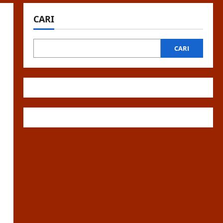
CARI
CARI