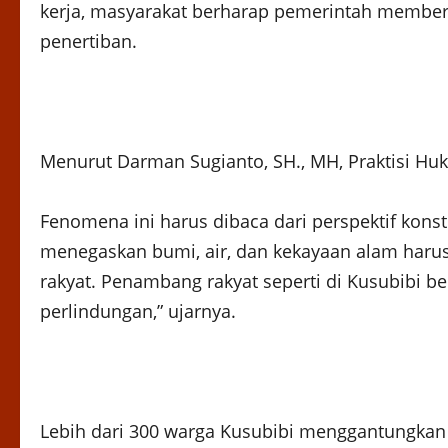
kerja, masyarakat berharap pemerintah member
penertiban.
Menurut Darman Sugianto, SH., MH, Praktisi Hu
Fenomena ini harus dibaca dari perspektif konst
menegaskan bumi, air, dan kekayaan alam har
rakyat. Penambang rakyat seperti di Kusubibi 
perlindungan,” ujarnya.
Lebih dari 300 warga Kusubibi menggantungkan 