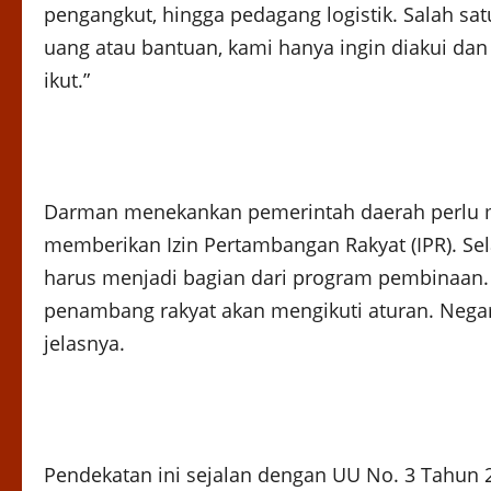
pengangkut, hingga pedagang logistik. Salah s
uang atau bantuan, kami hanya ingin diakui dan
ikut.”
Darman menekankan pemerintah daerah perlu 
memberikan Izin Pertambangan Rakyat (IPR). Sel
harus menjadi bagian dari program pembinaan.
penambang rakyat akan mengikuti aturan. Negara
jelasnya.
Pendekatan ini sejalan dengan UU No. 3 Tahun 