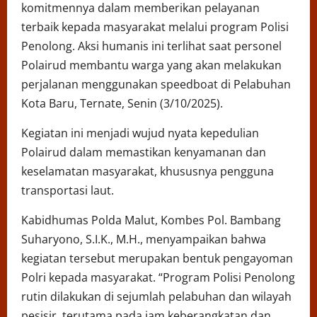
komitmennya dalam memberikan pelayanan
terbaik kepada masyarakat melalui program Polisi
Penolong. Aksi humanis ini terlihat saat personel
Polairud membantu warga yang akan melakukan
perjalanan menggunakan speedboat di Pelabuhan
Kota Baru, Ternate, Senin (3/10/2025).
Kegiatan ini menjadi wujud nyata kepedulian
Polairud dalam memastikan kenyamanan dan
keselamatan masyarakat, khususnya pengguna
transportasi laut.
Kabidhumas Polda Malut, Kombes Pol. Bambang
Suharyono, S.I.K., M.H., menyampaikan bahwa
kegiatan tersebut merupakan bentuk pengayoman
Polri kepada masyarakat. “Program Polisi Penolong
rutin dilakukan di sejumlah pelabuhan dan wilayah
pesisir, terutama pada jam keberangkatan dan