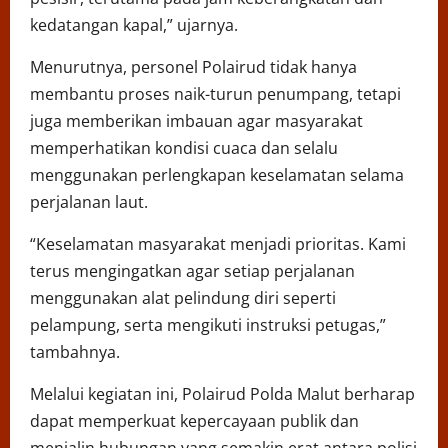
kedatangan kapal,” ujarnya.
Menurutnya, personel Polairud tidak hanya
membantu proses naik-turun penumpang, tetapi
juga memberikan imbauan agar masyarakat
memperhatikan kondisi cuaca dan selalu
menggunakan perlengkapan keselamatan selama
perjalanan laut.
“Keselamatan masyarakat menjadi prioritas. Kami
terus mengingatkan agar setiap perjalanan
menggunakan alat pelindung diri seperti
pelampung, serta mengikuti instruksi petugas,”
tambahnya.
Melalui kegiatan ini, Polairud Polda Malut berharap
dapat memperkuat kepercayaan publik dan