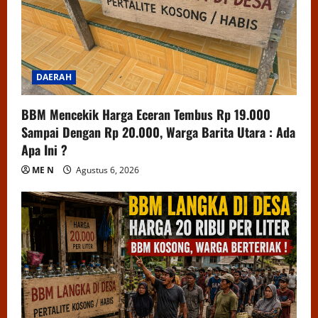
DAERAH
BBM Mencekik Harga Eceran Tembus Rp 19.000
Sampai Dengan Rp 20.000, Warga Barita Utara : Ada
Apa Ini ?
ME N
Agustus 6, 2026