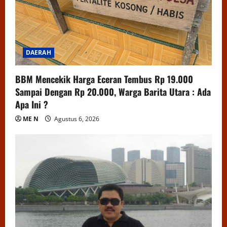
DAERAH
BBM Mencekik Harga Eceran Tembus Rp 19.000
Sampai Dengan Rp 20.000, Warga Barita Utara : Ada
Apa Ini ?
ME N
Agustus 6, 2026