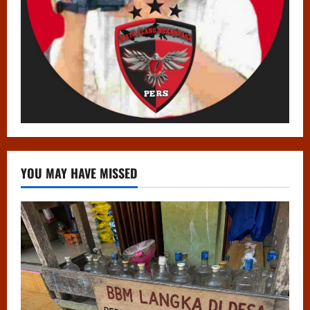
YOU MAY HAVE MISSED