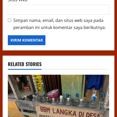
Simpan nama, email, dan situs web saya pada
peramban ini untuk komentar saya berikutnya.
RELATED STORIES