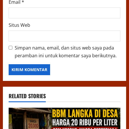
Email
*
Situs Web
Simpan nama, email, dan situs web saya pada
peramban ini untuk komentar saya berikutnya.
RELATED STORIES