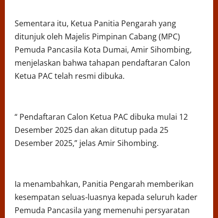
Sementara itu, Ketua Panitia Pengarah yang
ditunjuk oleh Majelis Pimpinan Cabang (MPC)
Pemuda Pancasila Kota Dumai, Amir Sihombing,
menjelaskan bahwa tahapan pendaftaran Calon
Ketua PAC telah resmi dibuka.
“ Pendaftaran Calon Ketua PAC dibuka mulai 12
Desember 2025 dan akan ditutup pada 25
Desember 2025,” jelas Amir Sihombing.
Ia menambahkan, Panitia Pengarah memberikan
kesempatan seluas-luasnya kepada seluruh kader
Pemuda Pancasila yang memenuhi persyaratan