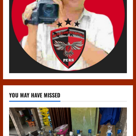
YOU MAY HAVE MISSED