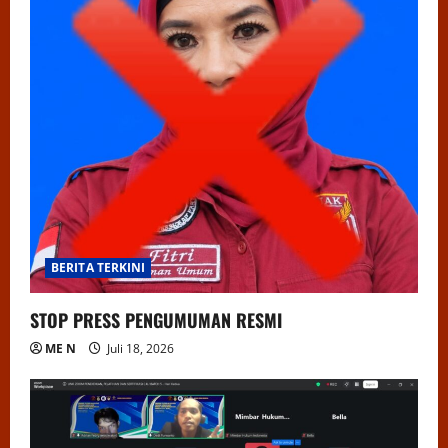
BERITA TERKINI
STOP PRESS PENGUMUMAN RESMI
ME N
Juli 18, 2026