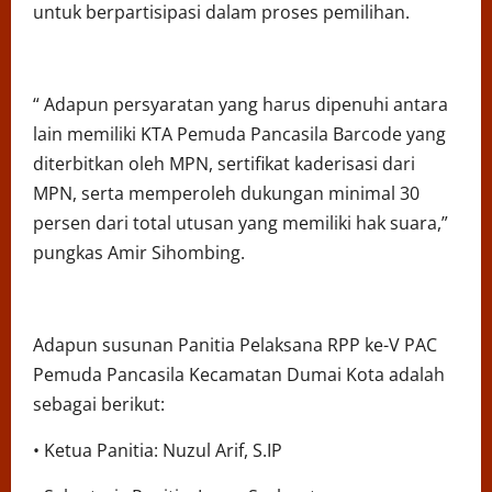
untuk berpartisipasi dalam proses pemilihan.
“ Adapun persyaratan yang harus dipenuhi antara
lain memiliki KTA Pemuda Pancasila Barcode yang
diterbitkan oleh MPN, sertifikat kaderisasi dari
MPN, serta memperoleh dukungan minimal 30
persen dari total utusan yang memiliki hak suara,”
pungkas Amir Sihombing.
Adapun susunan Panitia Pelaksana RPP ke-V PAC
Pemuda Pancasila Kecamatan Dumai Kota adalah
sebagai berikut:
• Ketua Panitia: Nuzul Arif, S.IP