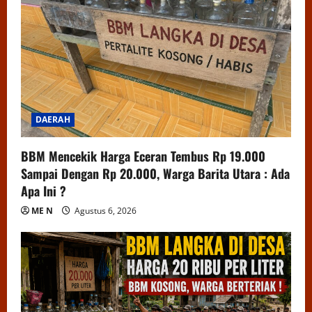
DAERAH
BBM Mencekik Harga Eceran Tembus Rp 19.000
Sampai Dengan Rp 20.000, Warga Barita Utara : Ada
Apa Ini ?
ME N
Agustus 6, 2026