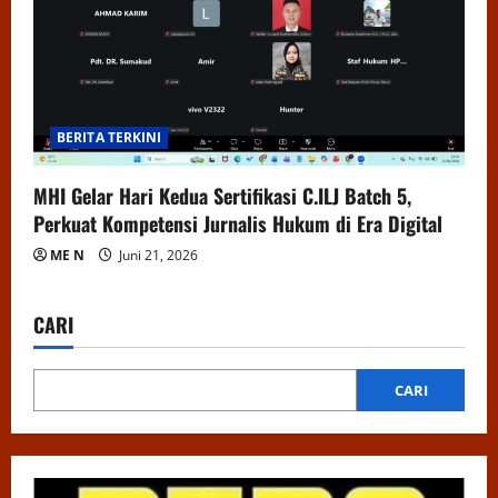
BERITA TERKINI
MHI Gelar Hari Kedua Sertifikasi C.ILJ Batch 5,
Perkuat Kompetensi Jurnalis Hukum di Era Digital
ME N
Juni 21, 2026
CARI
CARI