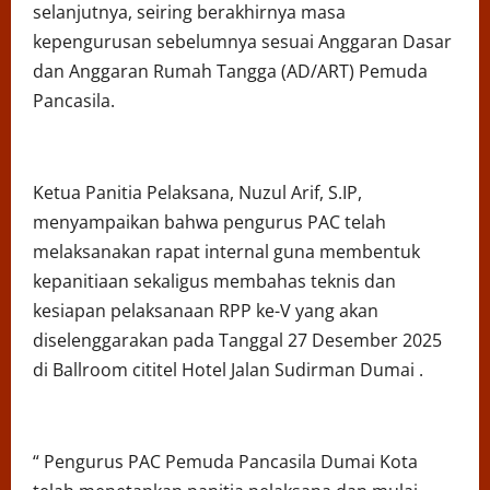
selanjutnya, seiring berakhirnya masa
kepengurusan sebelumnya sesuai Anggaran Dasar
dan Anggaran Rumah Tangga (AD/ART) Pemuda
Pancasila.
Ketua Panitia Pelaksana, Nuzul Arif, S.IP,
menyampaikan bahwa pengurus PAC telah
melaksanakan rapat internal guna membentuk
kepanitiaan sekaligus membahas teknis dan
kesiapan pelaksanaan RPP ke-V yang akan
diselenggarakan pada Tanggal 27 Desember 2025
di Ballroom cititel Hotel Jalan Sudirman Dumai .
“ Pengurus PAC Pemuda Pancasila Dumai Kota