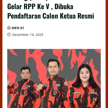
Gelar RPP Ke V , Dibuka
Pendaftaran Calon Ketua Resmi
MEN 01
Desember 14, 2025