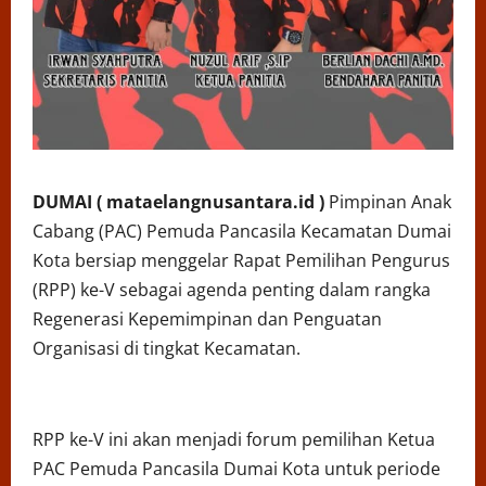
DUMAI ( mataelangnusantara.id )
Pimpinan Anak
Cabang (PAC) Pemuda Pancasila Kecamatan Dumai
Kota bersiap menggelar Rapat Pemilihan Pengurus
(RPP) ke-V sebagai agenda penting dalam rangka
Regenerasi Kepemimpinan dan Penguatan
Organisasi di tingkat Kecamatan.
RPP ke-V ini akan menjadi forum pemilihan Ketua
PAC Pemuda Pancasila Dumai Kota untuk periode