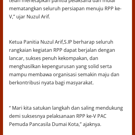
telah menetapkan panitia pelaksana dan mulai
mematangkan seluruh persiapan menuju RPP ke-
V,” ujar Nuzul Arif.
Ketua Panitia Nuzul Arif,S.IP berharap seluruh
rangkaian kegiatan RPP dapat berjalan dengan
lancar, sukses penuh kekompakan, dan
menghasilkan kepengurusan yang solid serta
mampu membawa organisasi semakin maju dan
berkontribusi nyata bagi masyarakat.
“ Mari kita satukan langkah dan saling mendukung
demi suksesnya pelaksanaan RPP ke-V PAC
Pemuda Pancasila Dumai Kota,” ajaknya.