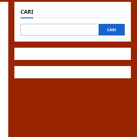
CARI
CARI