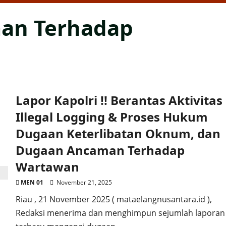
an Terhadap
Lapor Kapolri !! Berantas Aktivitas
Illegal Logging & Proses Hukum
Dugaan Keterlibatan Oknum, dan
Dugaan Ancaman Terhadap
Wartawan
MEN 01
November 21, 2025
Riau , 21 November 2025 ( mataelangnusantara.id ),
Redaksi menerima dan menghimpun sejumlah laporan