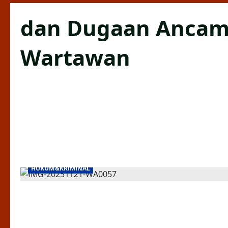
dan Dugaan Ancam
Wartawan
HUKUM&KRIMINAL