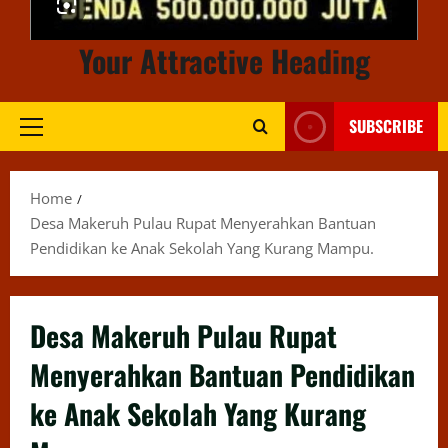
Your Attractive Heading
SUBSCRIBE
Primary
Menu
Home
Desa Makeruh Pulau Rupat Menyerahkan Bantuan
Pendidikan ke Anak Sekolah Yang Kurang Mampu.
Desa Makeruh Pulau Rupat
Menyerahkan Bantuan Pendidikan
ke Anak Sekolah Yang Kurang