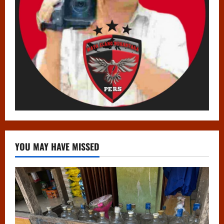
YOU MAY HAVE MISSED