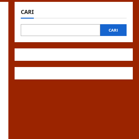
CARI
CARI