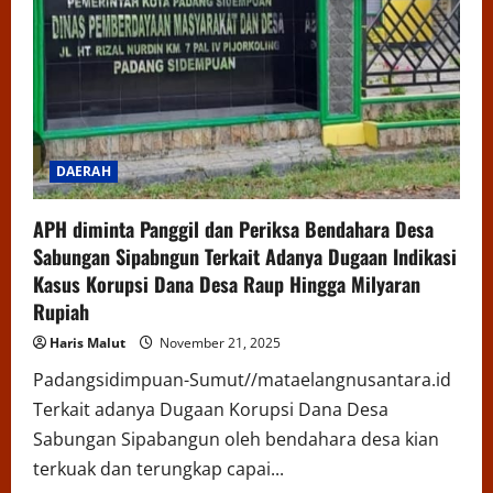
DAERAH
APH diminta Panggil dan Periksa Bendahara Desa
Sabungan Sipabngun Terkait Adanya Dugaan Indikasi
Kasus Korupsi Dana Desa Raup Hingga Milyaran
Rupiah
Haris Malut
November 21, 2025
Padangsidimpuan-Sumut//mataelangnusantara.id
Terkait adanya Dugaan Korupsi Dana Desa
Sabungan Sipabangun oleh bendahara desa kian
terkuak dan terungkap capai...