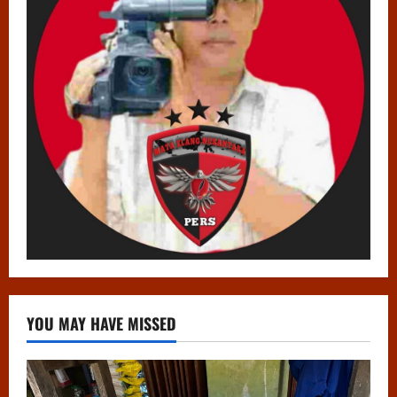
YOU MAY HAVE MISSED