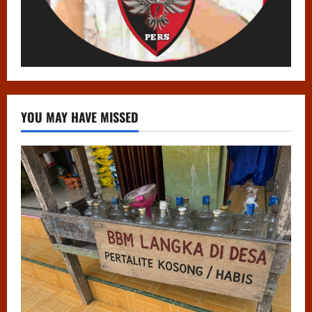
YOU MAY HAVE MISSED