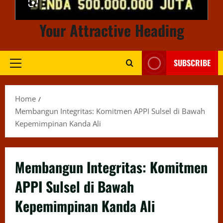
Your Attractive Heading
SUBSCRIBE
Primary
Menu
Home
Membangun Integritas: Komitmen APPI Sulsel di Bawah
Kepemimpinan Kanda Ali
Membangun Integritas: Komitmen
APPI Sulsel di Bawah
Kepemimpinan Kanda Ali