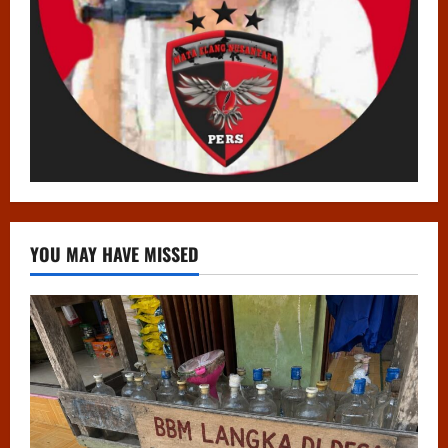
YOU MAY HAVE MISSED