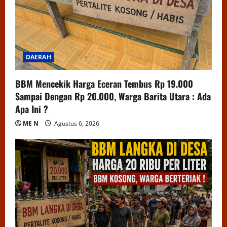
DAERAH
BBM Mencekik Harga Eceran Tembus Rp 19.000
Sampai Dengan Rp 20.000, Warga Barita Utara : Ada
Apa Ini ?
ME N
Agustus 6, 2026