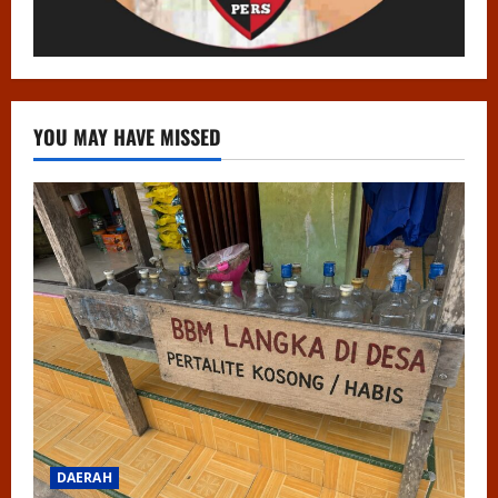
YOU MAY HAVE MISSED
DAERAH