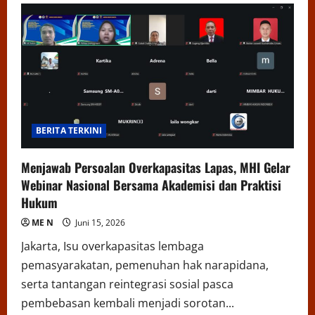
BERITA TERKINI
Menjawab Persoalan Overkapasitas Lapas, MHI Gelar
Webinar Nasional Bersama Akademisi dan Praktisi
Hukum
ME N
Juni 15, 2026
Jakarta, Isu overkapasitas lembaga
pemasyarakatan, pemenuhan hak narapidana,
serta tantangan reintegrasi sosial pasca
pembebasan kembali menjadi sorotan...