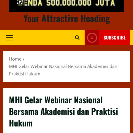
Your Attractive Heading
SUBSCRIBE
Primary
Menu
Home
MHI Gelar Webinar Nasional Bersama Akademisi dan
Praktisi Hukum
MHI Gelar Webinar Nasional
Bersama Akademisi dan Praktisi
Hukum