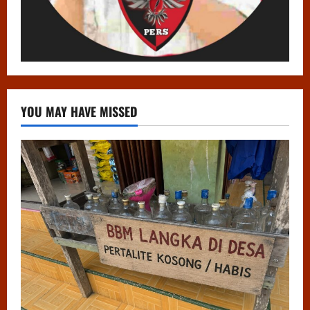
YOU MAY HAVE MISSED