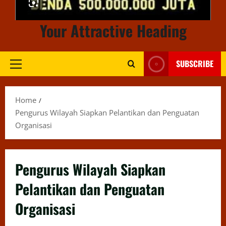
Your Attractive Heading
SUBSCRIBE
Primary
Menu
Home
Pengurus Wilayah Siapkan Pelantikan dan Penguatan
Organisasi
Pengurus Wilayah Siapkan
Pelantikan dan Penguatan
Organisasi