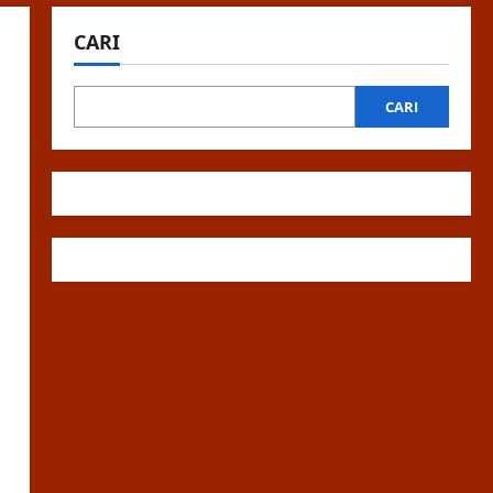
CARI
CARI