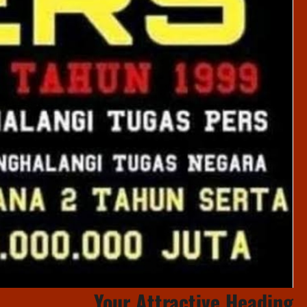
Your Attractive Heading