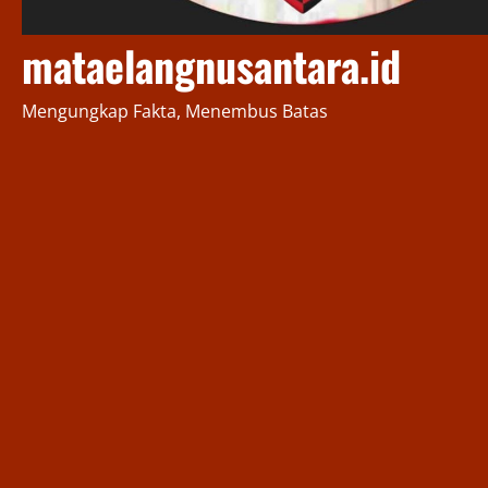
mataelangnusantara.id
Mengungkap Fakta, Menembus Batas