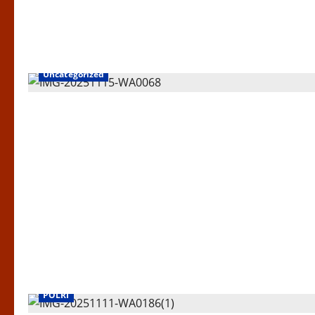
Uncategorized
POLRI