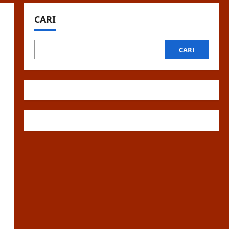
CARI
CARI