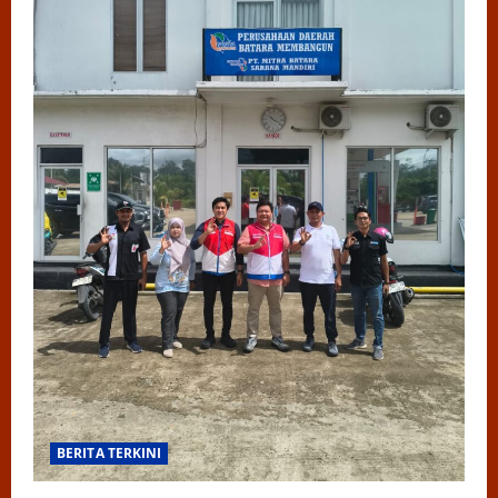
BERITA TERKINI