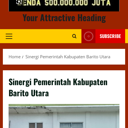
Your Attractive Heading
SUBSCRIBE
Primary
Menu
Home
Sinergi Pemerintah Kabupaten Barito Utara
Sinergi Pemerintah Kabupaten
Barito Utara