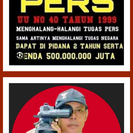
Energi