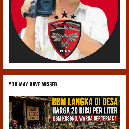
YOU MAY HAVE MISSED