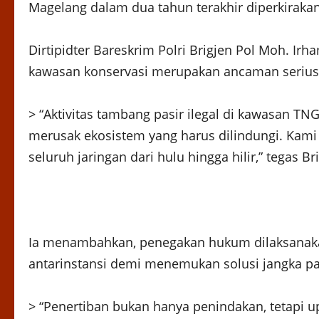
Magelang dalam dua tahun terakhir diperkirakan
Dirtipidter Bareskrim Polri Brigjen Pol Moh. 
kawasan konservasi merupakan ancaman serius 
> “Aktivitas tambang pasir ilegal di kawasan 
merusak ekosistem yang harus dilindungi. Kami
seluruh jaringan dari hulu hingga hilir,” tegas Br
Ia menambahkan, penegakan hukum dilaksanak
antarinstansi demi menemukan solusi jangka pa
> “Penertiban bukan hanya penindakan, tetapi 