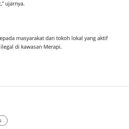
” ujarnya.
epada masyarakat dan tokoh lokal yang aktif
ilegal di kawasan Merapi.
s