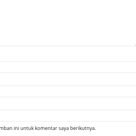
mban ini untuk komentar saya berikutnya.