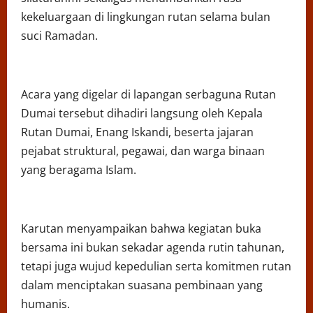
kekeluargaan di lingkungan rutan selama bulan
suci Ramadan.
Acara yang digelar di lapangan serbaguna Rutan
Dumai tersebut dihadiri langsung oleh Kepala
Rutan Dumai, Enang Iskandi, beserta jajaran
pejabat struktural, pegawai, dan warga binaan
yang beragama Islam.
Karutan menyampaikan bahwa kegiatan buka
bersama ini bukan sekadar agenda rutin tahunan,
tetapi juga wujud kepedulian serta komitmen rutan
dalam menciptakan suasana pembinaan yang
humanis.