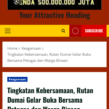
Your Attractive Heading
SUBSCRIBE
Primary
Menu
Home
Keagamaan
Tingkatan Kebersamaan, Rutan Dumai Gelar Buka
Bersama Petugas dan Warga Binaan
Keagamaan
Tingkatan Kebersamaan, Rutan
Dumai Gelar Buka Bersama