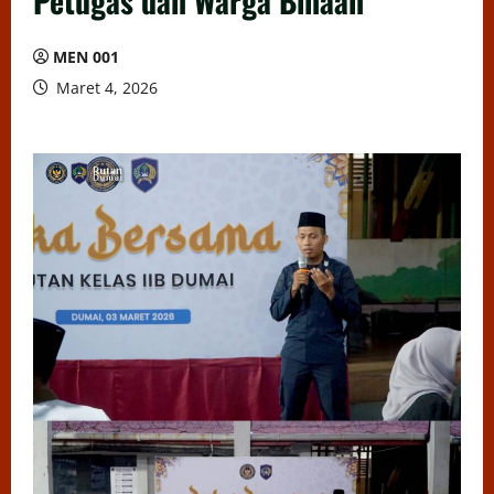
Petugas dan Warga Binaan
MEN 001
Maret 4, 2026