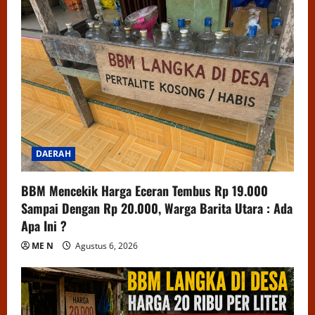
DAERAH
BBM Mencekik Harga Eceran Tembus Rp 19.000
Sampai Dengan Rp 20.000, Warga Barita Utara : Ada
Apa Ini ?
ME N
Agustus 6, 2026