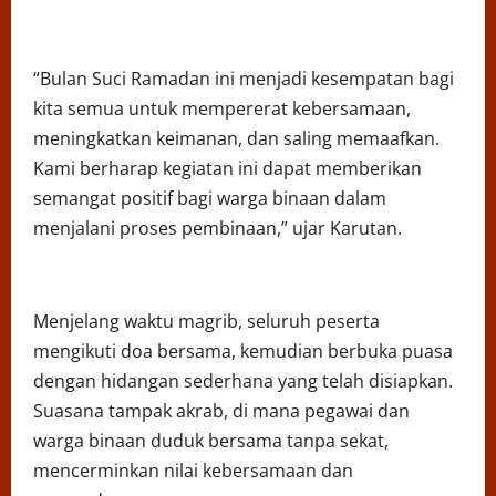
“Bulan Suci Ramadan ini menjadi kesempatan bagi
kita semua untuk mempererat kebersamaan,
meningkatkan keimanan, dan saling memaafkan.
Kami berharap kegiatan ini dapat memberikan
semangat positif bagi warga binaan dalam
menjalani proses pembinaan,” ujar Karutan.
Menjelang waktu magrib, seluruh peserta
mengikuti doa bersama, kemudian berbuka puasa
dengan hidangan sederhana yang telah disiapkan.
Suasana tampak akrab, di mana pegawai dan
warga binaan duduk bersama tanpa sekat,
mencerminkan nilai kebersamaan dan