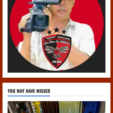
YOU MAY HAVE MISSED