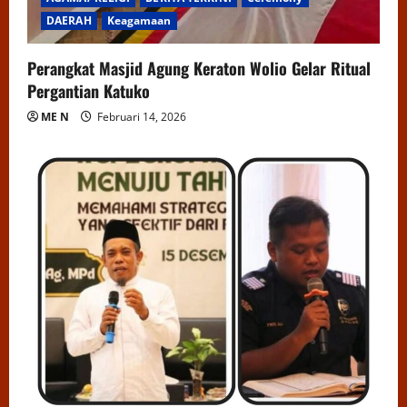
DAERAH
Keagamaan
Perangkat Masjid Agung Keraton Wolio Gelar Ritual
Pergantian Katuko
ME N
Februari 14, 2026