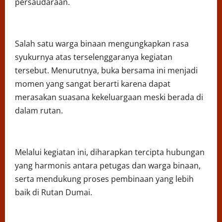
persaudaraan.
Salah satu warga binaan mengungkapkan rasa
syukurnya atas terselenggaranya kegiatan
tersebut. Menurutnya, buka bersama ini menjadi
momen yang sangat berarti karena dapat
merasakan suasana kekeluargaan meski berada di
dalam rutan.
Melalui kegiatan ini, diharapkan tercipta hubungan
yang harmonis antara petugas dan warga binaan,
serta mendukung proses pembinaan yang lebih
baik di Rutan Dumai.