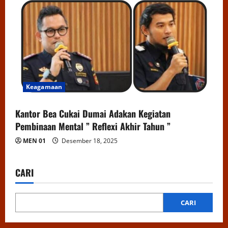
Keagamaan
Kantor Bea Cukai Dumai Adakan Kegiatan
Pembinaan Mental ” Reflexi Akhir Tahun ”
MEN 01
Desember 18, 2025
CARI
CARI