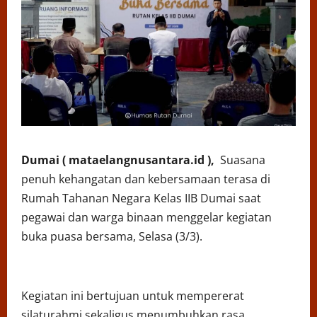
Dumai ( mataelangnusantara.id ),
Suasana
penuh kehangatan dan kebersamaan terasa di
Rumah Tahanan Negara Kelas IIB Dumai saat
pegawai dan warga binaan menggelar kegiatan
buka puasa bersama, Selasa (3/3).
Kegiatan ini bertujuan untuk mempererat
silaturahmi sekaligus menumbuhkan rasa