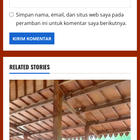
Simpan nama, email, dan situs web saya pada
peramban ini untuk komentar saya berikutnya.
RELATED STORIES