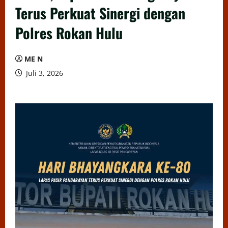
Terus Perkuat Sinergi dengan
Polres Rokan Hulu
ME N
Juli 3, 2026