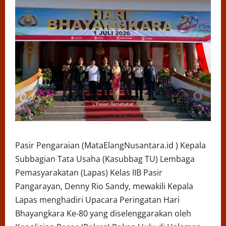
Pasir Pengaraian (MataElangNusantara.id ) Kepala
Subbagian Tata Usaha (Kasubbag TU) Lembaga
Pemasyarakatan (Lapas) Kelas IIB Pasir
Pangarayan, Denny Rio Sandy, mewakili Kepala
Lapas menghadiri Upacara Peringatan Hari
Bhayangkara Ke-80 yang diselenggarakan oleh