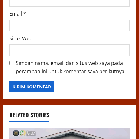
Email
*
Situs Web
Simpan nama, email, dan situs web saya pada
peramban ini untuk komentar saya berikutnya.
RELATED STORIES