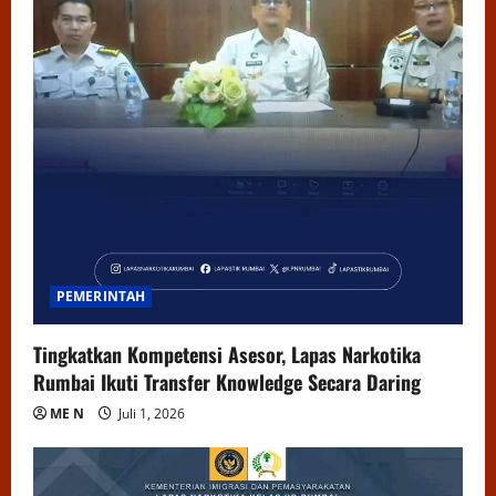
PEMERINTAH
Tingkatkan Kompetensi Asesor, Lapas Narkotika
Rumbai Ikuti Transfer Knowledge Secara Daring
ME N
Juli 1, 2026