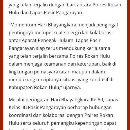
yang telah terjalin dengan baik antara Polres Rokan
Hulu dan Lapas Pasir Pangarayan.
“Momentum Hari Bhayangkara menjadi pengingat
pentingnya memperkuat sinergi dan kolaborasi
antar Aparat Penegak Hukum. Lapas Pasir
Pangarayan siap terus mendukung kerja sama
yang telah terjalin bersama Polres Rokan Hulu
dalam menjaga keamanan dan ketertiban, baik di
lingkungan pemasyarakatan maupun dalam
mendukung terciptanya situasi yang kondusif di
Kabupaten Rokan Hulu,” ujarnya.
Melalui peringatan Hari Bhayangkara Ke-80, Lapas
Kelas IIB Pasir Pangarayan berharap hubungan
koordinasi dan kolaborasi dengan Polres Rokan
Hulu serta seluruh pemangku kepentingan dapat