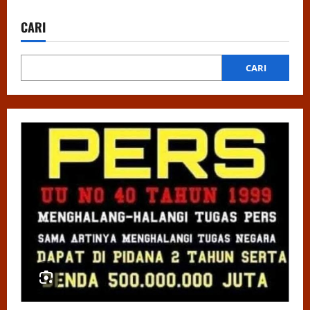
CARI
CARI