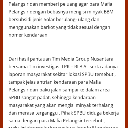
Pelangsir dan memberi peluang agar para Mafia
Pelangsir dengan bebasnya mengisi minyak BBM
bersubsidi jenis Solar berulang- ulang dan
menggunakan barkot yang tidak sesuai dengan
nomer kendaraan.
Dari hasil pantauan Tim Media Group Nusantara
bersama Tim investigasi LPK – RI B.A.I serta adanya
laporan masyarakat sekitar lokasi SPBU tersebut ,
tampak jelas antrian kendaraan para Mafia
Pelangsir dari baku jalan sampai ke dalam area
SPBU sangat padat, sehingga kendaraan
masyarakat yang akan mengisi minyak terhalang
dan merasa terganggu , Pihak SPBU diduga bekerja
sama dengan para Mafia Pelangsir tersebut ,