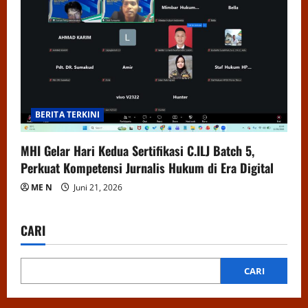
BERITA TERKINI
MHI Gelar Hari Kedua Sertifikasi C.ILJ Batch 5,
Perkuat Kompetensi Jurnalis Hukum di Era Digital
ME N
Juni 21, 2026
CARI
CARI