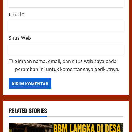
Email
*
Situs Web
Simpan nama, email, dan situs web saya pada
peramban ini untuk komentar saya berikutnya.
RELATED STORIES