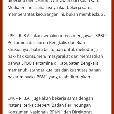
dibeckup oleh Oknum Wartawan dari salah satu
Media online , seharusnya ikut bekerja sama
memberantas kecurangan ini, bukan membeckup .
LPK – RI B.A.I akan semakin intens mengawasi SPBU
Pertamina di seluruh Bengkalis dan Riau
khususnya , hal ini bertujuan untuk melindungi
hak- hak konsumen/ masyarakat dan memastikan
bahwa SPBU Pertamina di Kabupaten Bengkalis
memenuhi standar kualitas dan kuantitas bahan
bakar minyak ( BBM ) yang telah ditetapkan.
LPK – RI B.A.I juga akan bekerja sama dengan
instansi terkait seperti Badan Perlindungan
Konsumen Nasional ( BPKN ) dan Direktorat