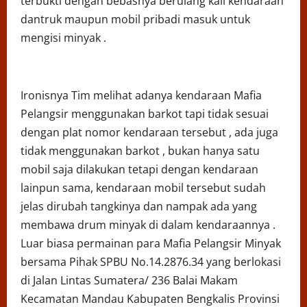
terbukti dengan bebasnya berulang kali kendaraan
dantruk maupun mobil pribadi masuk untuk
mengisi minyak .
Ironisnya Tim melihat adanya kendaraan Mafia
Pelangsir menggunakan barkot tapi tidak sesuai
dengan plat nomor kendaraan tersebut , ada juga
tidak menggunakan barkot , bukan hanya satu
mobil saja dilakukan tetapi dengan kendaraan
lainpun sama, kendaraan mobil tersebut sudah
jelas dirubah tangkinya dan nampak ada yang
membawa drum minyak di dalam kendaraannya .
Luar biasa permainan para Mafia Pelangsir Minyak
bersama Pihak SPBU No.14.2876.34 yang berlokasi
di Jalan Lintas Sumatera/ 236 Balai Makam
Kecamatan Mandau Kabupaten Bengkalis Provinsi