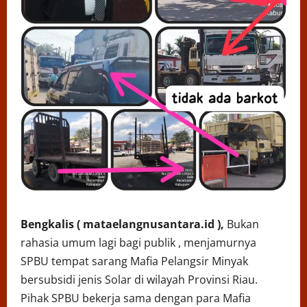
Bengkalis ( mataelangnusantara.id ),
Bukan
rahasia umum lagi bagi publik , menjamurnya
SPBU tempat sarang Mafia Pelangsir Minyak
bersubsidi jenis Solar di wilayah Provinsi Riau.
Pihak SPBU bekerja sama dengan para Mafia