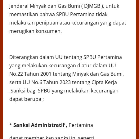
Jenderal Minyak dan Gas Bumi ( DJMGB ), untuk
memastikan bahwa SPBU Pertamina tidak
melakukan penipuan atau kecurangan yang dapat
merugikan konsumen.
Diterangkan dalam UU tentang SPBU Pertamina
yang melakukan kecurangan diatur dalam UU
No.22 Tahun 2001 tentang Minyak dan Gas Bumi,
serta UU No.6 Tahun 2023 tentang Cipta Kerja
.Sanksi bagi SPBU yang melakukan kecurangan
dapat berupa ;
*
Sanksi Administratif ,
Pertamina
dapat memberikan sanksi ini seperti