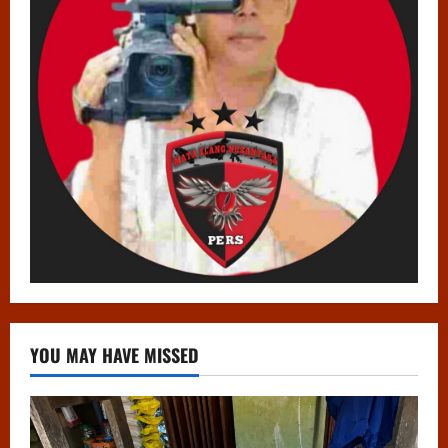
YOU MAY HAVE MISSED