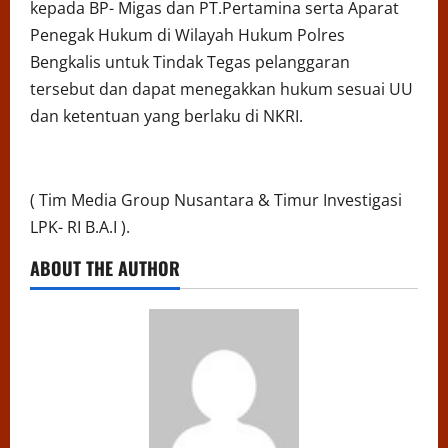
kepada BP- Migas dan PT.Pertamina serta Aparat
Penegak Hukum di Wilayah Hukum Polres
Bengkalis untuk Tindak Tegas pelanggaran
tersebut dan dapat menegakkan hukum sesuai UU
dan ketentuan yang berlaku di NKRI.
( Tim Media Group Nusantara & Timur Investigasi
LPK- RI B.A.I ).
ABOUT THE AUTHOR