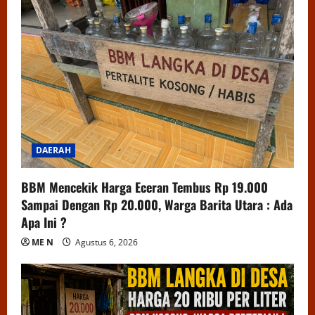
DAERAH
BBM Mencekik Harga Eceran Tembus Rp 19.000
Sampai Dengan Rp 20.000, Warga Barita Utara : Ada
Apa Ini ?
ME N
Agustus 6, 2026