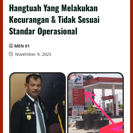
Hangtuah Yang Melakukan
Kecurangan & Tidak Sesuai
Standar Operasional
MEN 01
November 9, 2025