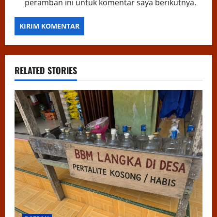
peramban ini untuk komentar saya berikutnya.
RELATED STORIES