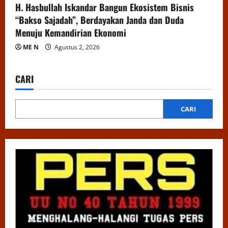
H. Hasbullah Iskandar Bangun Ekosistem Bisnis
“Bakso Sajadah”, Berdayakan Janda dan Duda
Menuju Kemandirian Ekonomi
ME N
Agustus 2, 2026
CARI
CARI