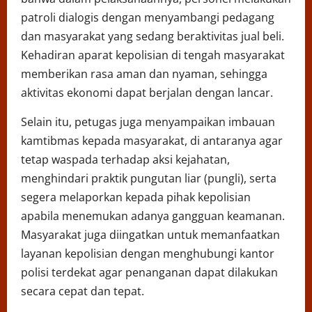
patroli dialogis dengan menyambangi pedagang
dan masyarakat yang sedang beraktivitas jual beli.
Kehadiran aparat kepolisian di tengah masyarakat
memberikan rasa aman dan nyaman, sehingga
aktivitas ekonomi dapat berjalan dengan lancar.
Selain itu, petugas juga menyampaikan imbauan
kamtibmas kepada masyarakat, di antaranya agar
tetap waspada terhadap aksi kejahatan,
menghindari praktik pungutan liar (pungli), serta
segera melaporkan kepada pihak kepolisian
apabila menemukan adanya gangguan keamanan.
Masyarakat juga diingatkan untuk memanfaatkan
layanan kepolisian dengan menghubungi kantor
polisi terdekat agar penanganan dapat dilakukan
secara cepat dan tepat.