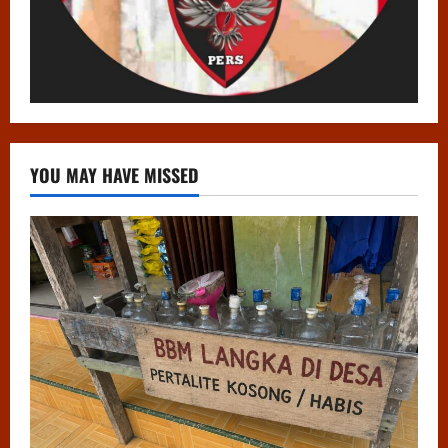
YOU MAY HAVE MISSED