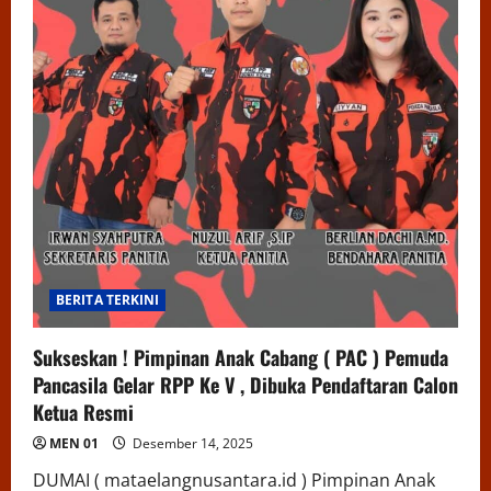
BERITA TERKINI
Sukseskan ! Pimpinan Anak Cabang ( PAC ) Pemuda
Pancasila Gelar RPP Ke V , Dibuka Pendaftaran Calon
Ketua Resmi
MEN 01
Desember 14, 2025
DUMAI ( mataelangnusantara.id ) Pimpinan Anak