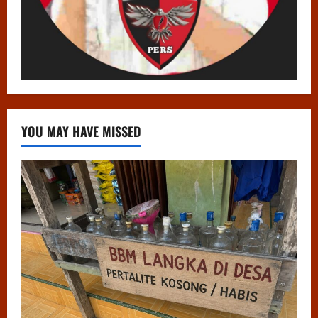
YOU MAY HAVE MISSED