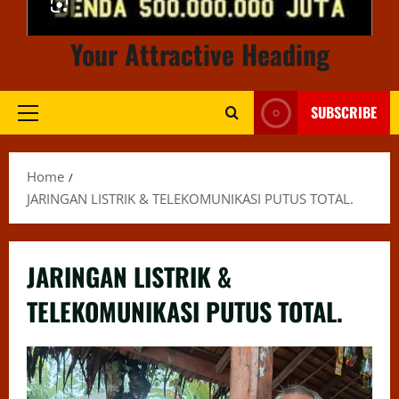
Your Attractive Heading
SUBSCRIBE
Primary
Menu
Home
JARINGAN LISTRIK & TELEKOMUNIKASI PUTUS TOTAL.
JARINGAN LISTRIK &
TELEKOMUNIKASI PUTUS TOTAL.